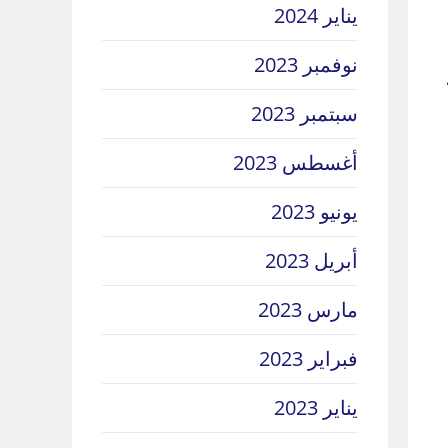
يناير 2024
نوفمبر 2023
سبتمبر 2023
أغسطس 2023
يونيو 2023
أبريل 2023
مارس 2023
فبراير 2023
يناير 2023