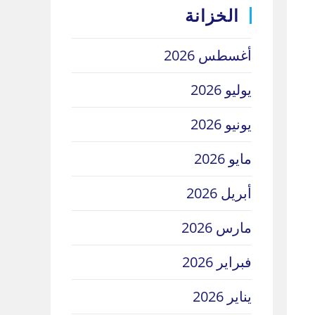
الخزانة
أغسطس 2026
يوليو 2026
يونيو 2026
مايو 2026
أبريل 2026
مارس 2026
فبراير 2026
يناير 2026