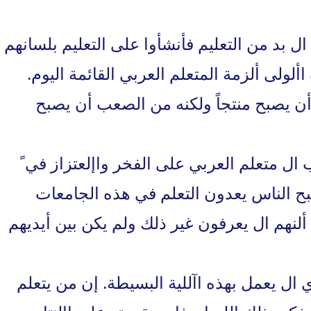
ه ال بد من التعليم فأنشأوا على التعليم بلسانهم
لولى ألزمة المتعلم العربي القائمة اليوم.
ن يصبح منتجاً ولكنه من الصعب أن يصبح
ب ال متعلم العربي على الفخر واإلعتزاز في ً
بح الناس يعدون التعلم في هذه الجامعات
ألنهم ال يعرفون غير ذلك ولم يكن بين أيديهم
 ال يعمل بهذه اآللية البسيطة. إن من يتعلم