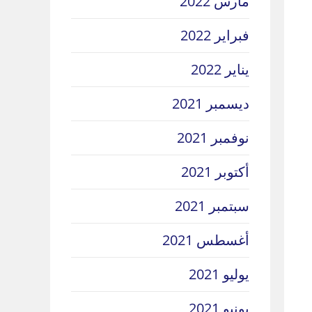
مارس 2022
فبراير 2022
يناير 2022
ديسمبر 2021
نوفمبر 2021
أكتوبر 2021
سبتمبر 2021
أغسطس 2021
يوليو 2021
يونيو 2021