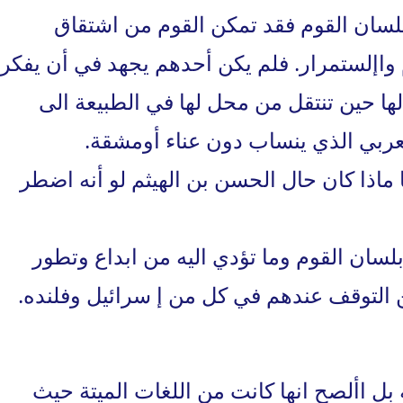
 بلسان القوم فقد تمكن القوم من اشتقاق
واإلستمرار. فلم يكن أحدهم يجهد في أن يفكر
الها حين تنتقل من محل لها في الطبيعة الى
لعربي الذي ينساب دون عناء أومشقة.
 ماذا كان حال الحسن بن الهيثم لو أنه اضطر
لسان القوم وما تؤدي اليه من ابداع وتطور
التوقف عندهم في كل من إ سرائيل وفلنده.
ة بل األصح انها كانت من اللغات الميتة حيث