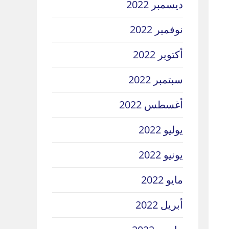
ديسمبر 2022
نوفمبر 2022
أكتوبر 2022
سبتمبر 2022
أغسطس 2022
يوليو 2022
يونيو 2022
مايو 2022
أبريل 2022