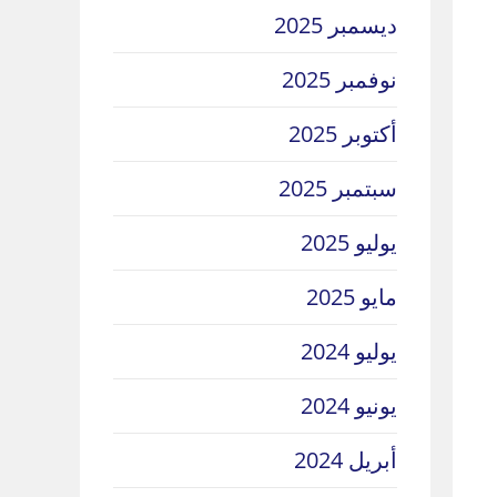
ديسمبر 2025
نوفمبر 2025
أكتوبر 2025
سبتمبر 2025
يوليو 2025
مايو 2025
يوليو 2024
يونيو 2024
أبريل 2024