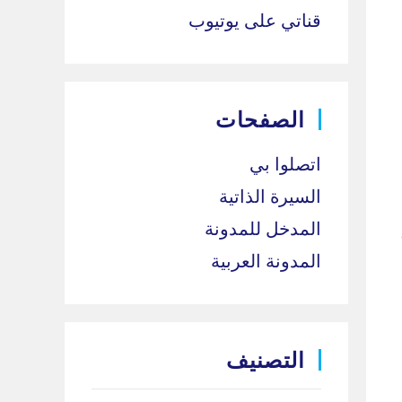
قناتي على يوتيوب
الصفحات
اتصلوا بي
السيرة الذاتية
المدخل للمدونة
المدونة العربية
التصنيف