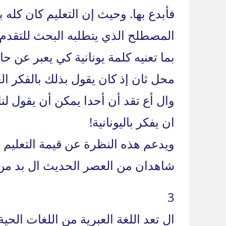
فأبدع بها. وحيث إن التعليم كان كله
المصطلح الذي يتطلبه البحث للتقدم 
بما تعنيه كلمة يونانية كي يعبر عن ح
محل ثان إذ كان يقول بذلك بالفكر ا
وال أع تقد أن أحدا يمكن أن يقول لنا
ان يفكر باليونانية!
ويدعم هذه النظرة عن قيمة التعليم ب
شاهدان من العصر الحديث ال بد من 
3
ال تعد اللغة العبرية من اللغات الحي