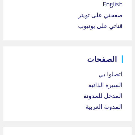
English
صفحتي على تويتر
قناتي على يوتيوب
الصفحات
اتصلوا بي
السيرة الذاتية
المدخل للمدونة
المدونة العربية