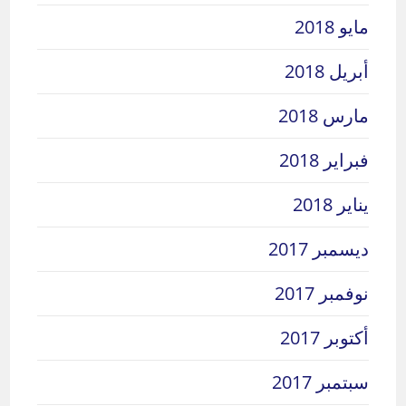
مايو 2018
أبريل 2018
مارس 2018
فبراير 2018
يناير 2018
ديسمبر 2017
نوفمبر 2017
أكتوبر 2017
سبتمبر 2017