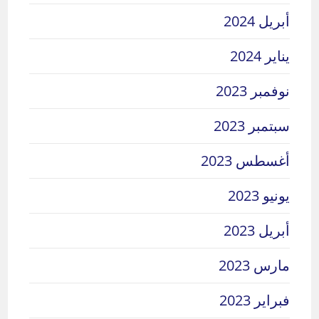
أبريل 2024
يناير 2024
نوفمبر 2023
سبتمبر 2023
أغسطس 2023
يونيو 2023
أبريل 2023
مارس 2023
فبراير 2023