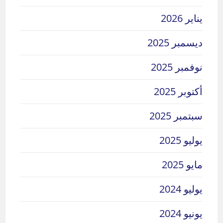
يناير 2026
ديسمبر 2025
نوفمبر 2025
أكتوبر 2025
سبتمبر 2025
يوليو 2025
مايو 2025
يوليو 2024
يونيو 2024