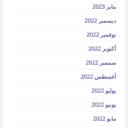
يناير 2023
ديسمبر 2022
نوفمبر 2022
أكتوبر 2022
سبتمبر 2022
أغسطس 2022
يوليو 2022
يونيو 2022
مايو 2022