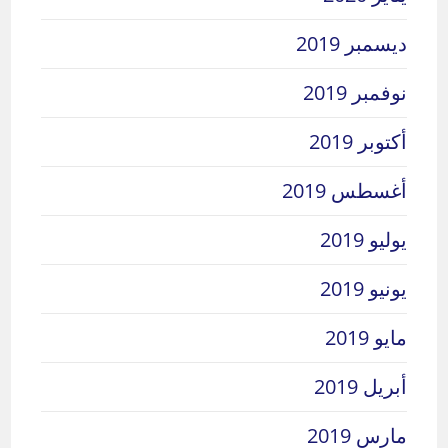
ديسمبر 2019
نوفمبر 2019
أكتوبر 2019
أغسطس 2019
يوليو 2019
يونيو 2019
مايو 2019
أبريل 2019
مارس 2019