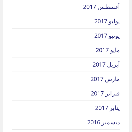
أغسطس 2017
يوليو 2017
يونيو 2017
مايو 2017
أبريل 2017
مارس 2017
فبراير 2017
يناير 2017
ديسمبر 2016