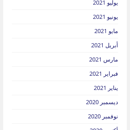
يوليو 2021
يونيو 2021
مايو 2021
أبريل 2021
مارس 2021
فبراير 2021
يناير 2021
ديسمبر 2020
نوفمبر 2020