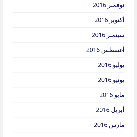
نوفمبر 2016
أكتوبر 2016
سبتمبر 2016
أغسطس 2016
يوليو 2016
يونيو 2016
مايو 2016
أبريل 2016
مارس 2016