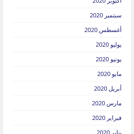
أكتوبر 2020
سبتمبر 2020
أغسطس 2020
يوليو 2020
يونيو 2020
مايو 2020
أبريل 2020
مارس 2020
فبراير 2020
يناير 2020