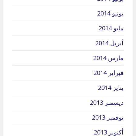
يونيو 2014
مايو 2014
أبريل 2014
مارس 2014
فبراير 2014
يناير 2014
ديسمبر 2013
نوفمبر 2013
أكتوبر 2013