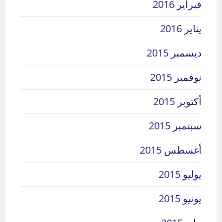
فبراير 2016
يناير 2016
ديسمبر 2015
نوفمبر 2015
أكتوبر 2015
سبتمبر 2015
أغسطس 2015
يوليو 2015
يونيو 2015