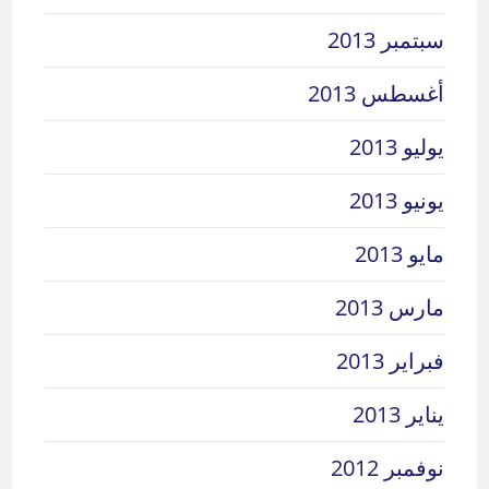
سبتمبر 2013
أغسطس 2013
يوليو 2013
يونيو 2013
مايو 2013
مارس 2013
فبراير 2013
يناير 2013
نوفمبر 2012