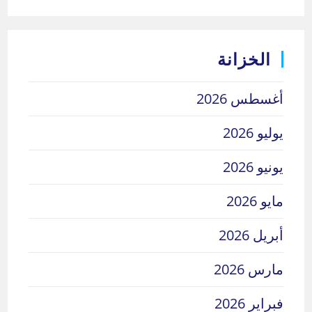
الخزانة
أغسطس 2026
يوليو 2026
يونيو 2026
مايو 2026
أبريل 2026
مارس 2026
فبراير 2026