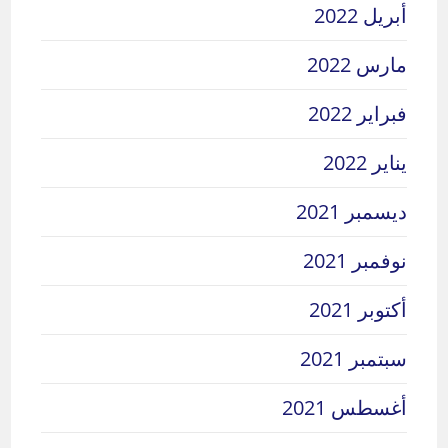
أبريل 2022
مارس 2022
فبراير 2022
يناير 2022
ديسمبر 2021
نوفمبر 2021
أكتوبر 2021
سبتمبر 2021
أغسطس 2021