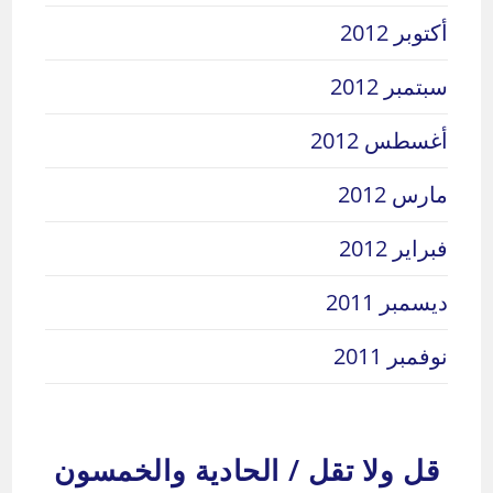
أكتوبر 2012
سبتمبر 2012
أغسطس 2012
مارس 2012
فبراير 2012
ديسمبر 2011
نوفمبر 2011
قل ولا تقل / الحادية والخمسون