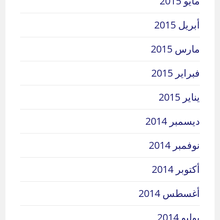
مايو 2015
أبريل 2015
مارس 2015
فبراير 2015
يناير 2015
ديسمبر 2014
نوفمبر 2014
أكتوبر 2014
أغسطس 2014
يوليو 2014