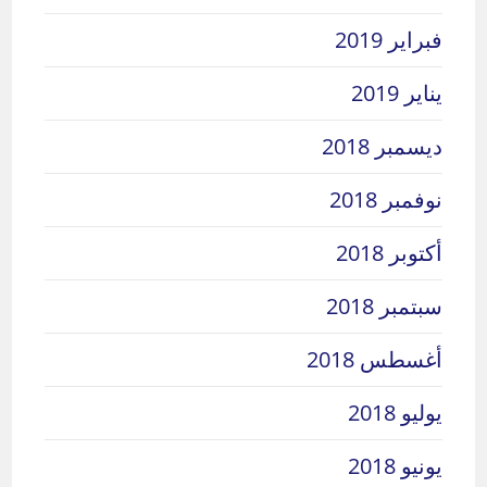
فبراير 2019
يناير 2019
ديسمبر 2018
نوفمبر 2018
أكتوبر 2018
سبتمبر 2018
أغسطس 2018
يوليو 2018
يونيو 2018