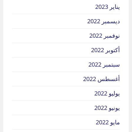
يناير 2023
ديسمبر 2022
نوفمبر 2022
أكتوبر 2022
سبتمبر 2022
أغسطس 2022
يوليو 2022
يونيو 2022
مايو 2022