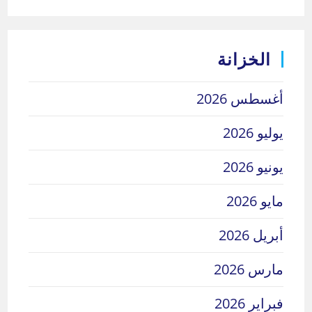
الخزانة
أغسطس 2026
يوليو 2026
يونيو 2026
مايو 2026
أبريل 2026
مارس 2026
فبراير 2026