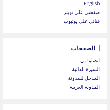
English
صفحتي على تويتر
قناتي على يوتيوب
الصفحات
اتصلوا بي
السيرة الذاتية
المدخل للمدونة
المدونة العربية