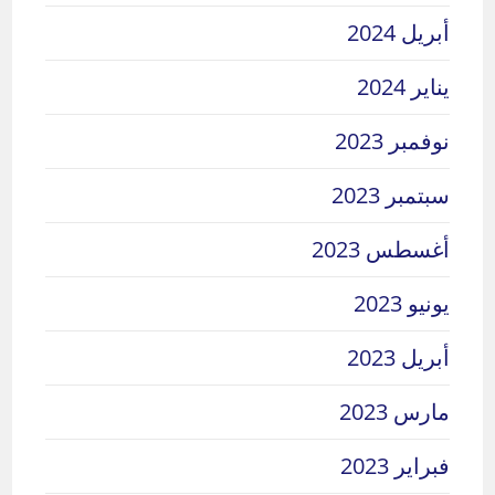
أبريل 2024
يناير 2024
نوفمبر 2023
سبتمبر 2023
أغسطس 2023
يونيو 2023
أبريل 2023
مارس 2023
فبراير 2023