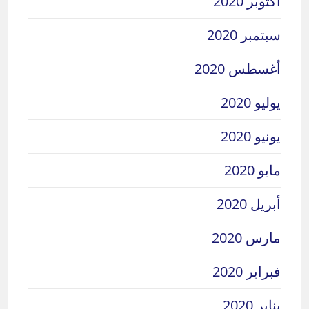
أكتوبر 2020
سبتمبر 2020
أغسطس 2020
يوليو 2020
يونيو 2020
مايو 2020
أبريل 2020
مارس 2020
فبراير 2020
يناير 2020