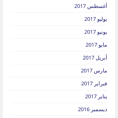
أغسطس 2017
يوليو 2017
يونيو 2017
مايو 2017
أبريل 2017
مارس 2017
فبراير 2017
يناير 2017
ديسمبر 2016