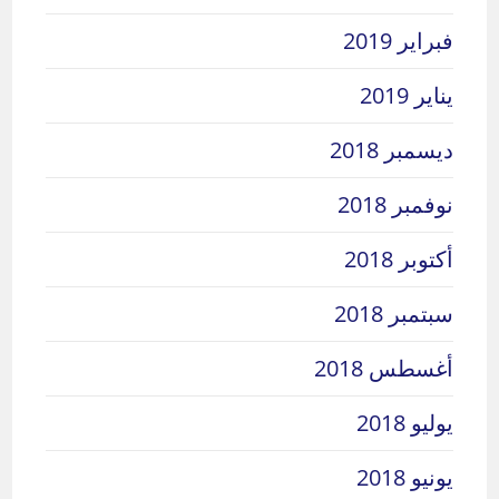
فبراير 2019
يناير 2019
ديسمبر 2018
نوفمبر 2018
أكتوبر 2018
سبتمبر 2018
أغسطس 2018
يوليو 2018
يونيو 2018