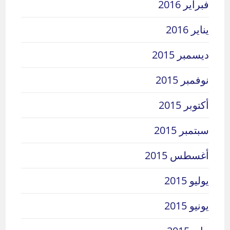
فبراير 2016
يناير 2016
ديسمبر 2015
نوفمبر 2015
أكتوبر 2015
سبتمبر 2015
أغسطس 2015
يوليو 2015
يونيو 2015