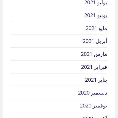
يوليو 2021
يونيو 2021
مايو 2021
أبريل 2021
مارس 2021
فبراير 2021
يناير 2021
ديسمبر 2020
نوفمبر 2020