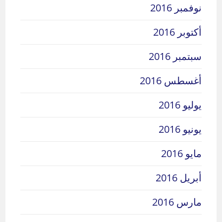
نوفمبر 2016
أكتوبر 2016
سبتمبر 2016
أغسطس 2016
يوليو 2016
يونيو 2016
مايو 2016
أبريل 2016
مارس 2016