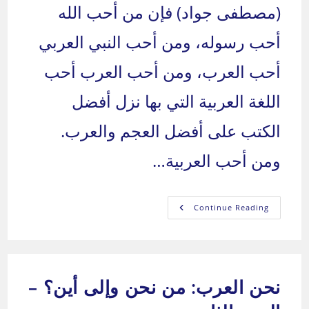
(مصطفى جواد) فإن من أحب الله
أحب رسوله، ومن أحب النبي العربي
أحب العرب، ومن أحب العرب أحب
اللغة العربية التي بها نزل أفضل
الكتب على أفضل العجم والعرب.
ومن أحب العربية…
قل
Continue Reading
ولا
تقل
/
الحلقة
الثلاثون
بعد
المائة
نحن العرب: من نحن وإلى أين؟ –