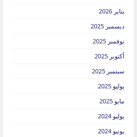
يناير 2026
ديسمبر 2025
نوفمبر 2025
أكتوبر 2025
سبتمبر 2025
يوليو 2025
مايو 2025
يوليو 2024
يونيو 2024