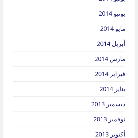
يونيو 2014
مايو 2014
أبريل 2014
مارس 2014
فبراير 2014
يناير 2014
ديسمبر 2013
نوفمبر 2013
أكتوبر 2013