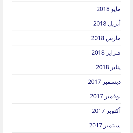
مايو 2018
أبريل 2018
مارس 2018
فبراير 2018
يناير 2018
ديسمبر 2017
نوفمبر 2017
أكتوبر 2017
سبتمبر 2017