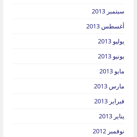
سبتمبر 2013
أغسطس 2013
يوليو 2013
يونيو 2013
مايو 2013
مارس 2013
فبراير 2013
يناير 2013
نوفمبر 2012