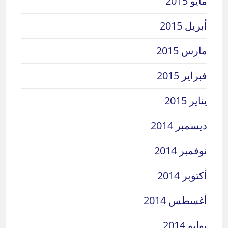
مايو 2015
أبريل 2015
مارس 2015
فبراير 2015
يناير 2015
ديسمبر 2014
نوفمبر 2014
أكتوبر 2014
أغسطس 2014
يوليو 2014