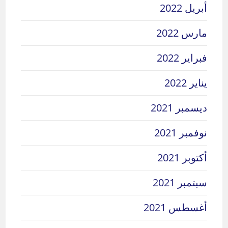
أبريل 2022
مارس 2022
فبراير 2022
يناير 2022
ديسمبر 2021
نوفمبر 2021
أكتوبر 2021
سبتمبر 2021
أغسطس 2021