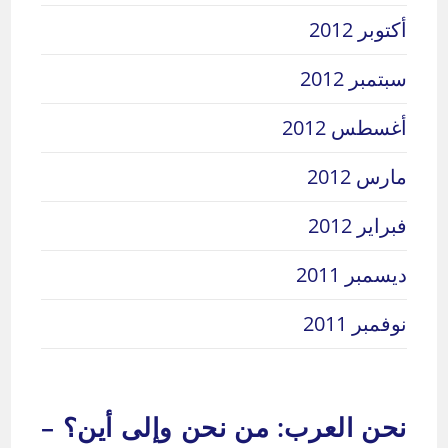
أكتوبر 2012
سبتمبر 2012
أغسطس 2012
مارس 2012
فبراير 2012
ديسمبر 2011
نوفمبر 2011
نحن العرب: من نحن وإلى أين؟ –