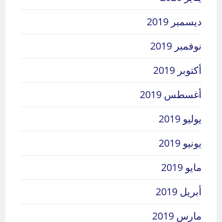
ديسمبر 2019
نوفمبر 2019
أكتوبر 2019
أغسطس 2019
يوليو 2019
يونيو 2019
مايو 2019
أبريل 2019
مارس 2019