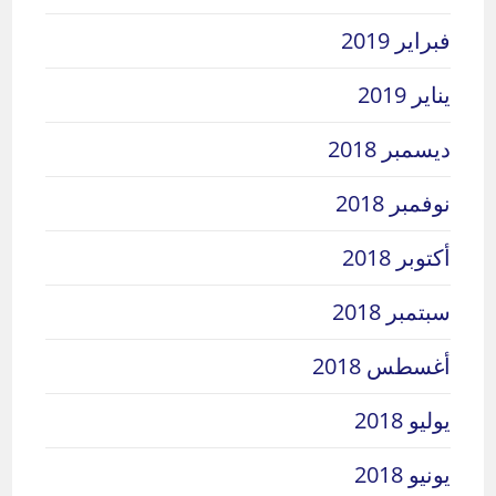
فبراير 2019
يناير 2019
ديسمبر 2018
نوفمبر 2018
أكتوبر 2018
سبتمبر 2018
أغسطس 2018
يوليو 2018
يونيو 2018