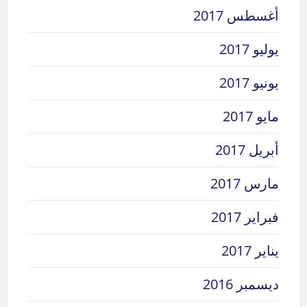
أغسطس 2017
يوليو 2017
يونيو 2017
مايو 2017
أبريل 2017
مارس 2017
فبراير 2017
يناير 2017
ديسمبر 2016