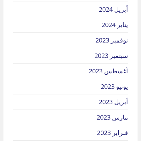
أبريل 2024
يناير 2024
نوفمبر 2023
سبتمبر 2023
أغسطس 2023
يونيو 2023
أبريل 2023
مارس 2023
فبراير 2023