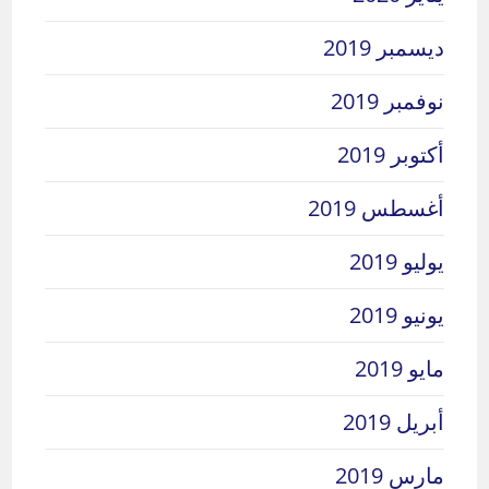
ديسمبر 2019
نوفمبر 2019
أكتوبر 2019
أغسطس 2019
يوليو 2019
يونيو 2019
مايو 2019
أبريل 2019
مارس 2019