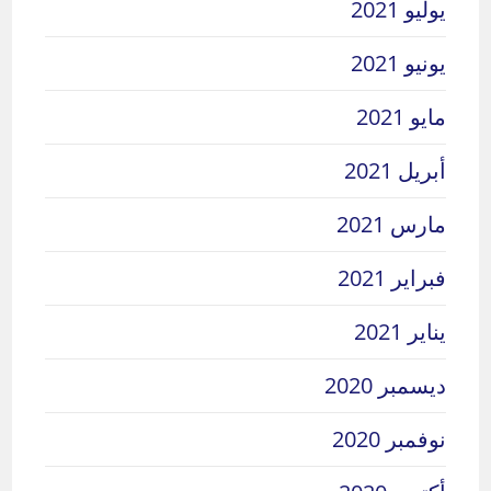
يوليو 2021
يونيو 2021
مايو 2021
أبريل 2021
مارس 2021
فبراير 2021
يناير 2021
ديسمبر 2020
نوفمبر 2020