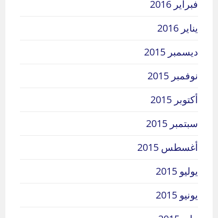
فبراير 2016
يناير 2016
ديسمبر 2015
نوفمبر 2015
أكتوبر 2015
سبتمبر 2015
أغسطس 2015
يوليو 2015
يونيو 2015