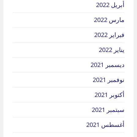
أبريل 2022
مارس 2022
فبراير 2022
يناير 2022
ديسمبر 2021
نوفمبر 2021
أكتوبر 2021
سبتمبر 2021
أغسطس 2021