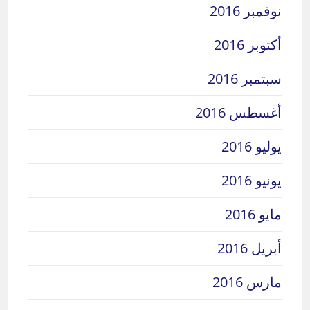
نوفمبر 2016
أكتوبر 2016
سبتمبر 2016
أغسطس 2016
يوليو 2016
يونيو 2016
مايو 2016
أبريل 2016
مارس 2016