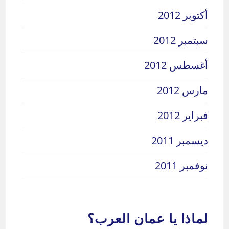
أكتوبر 2012
سبتمبر 2012
أغسطس 2012
مارس 2012
فبراير 2012
ديسمبر 2011
نوفمبر 2011
لماذا يا عمان العرب؟