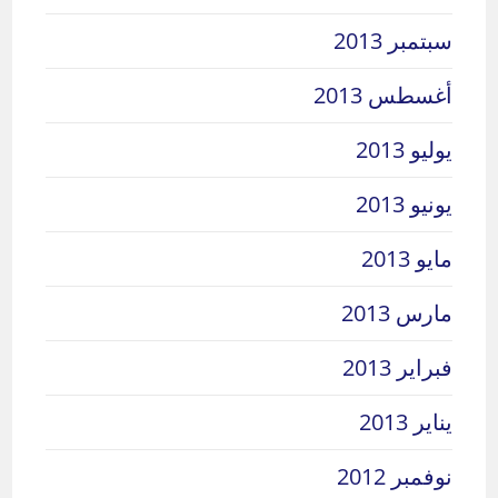
سبتمبر 2013
أغسطس 2013
يوليو 2013
يونيو 2013
مايو 2013
مارس 2013
فبراير 2013
يناير 2013
نوفمبر 2012