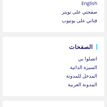
English
صفحتي على تويتر
قناتي على يوتيوب
الصفحات
اتصلوا بي
السيرة الذاتية
المدخل للمدونة
المدونة العربية