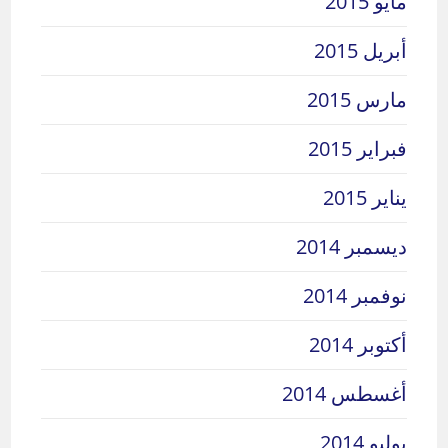
مايو 2015
أبريل 2015
مارس 2015
فبراير 2015
يناير 2015
ديسمبر 2014
نوفمبر 2014
أكتوبر 2014
أغسطس 2014
يوليو 2014