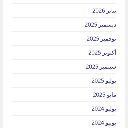
يناير 2026
ديسمبر 2025
نوفمبر 2025
أكتوبر 2025
سبتمبر 2025
يوليو 2025
مايو 2025
يوليو 2024
يونيو 2024