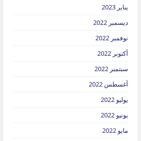
يناير 2023
ديسمبر 2022
نوفمبر 2022
أكتوبر 2022
سبتمبر 2022
أغسطس 2022
يوليو 2022
يونيو 2022
مايو 2022