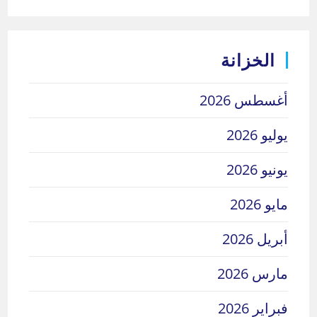
الخزانة
أغسطس 2026
يوليو 2026
يونيو 2026
مايو 2026
أبريل 2026
مارس 2026
فبراير 2026