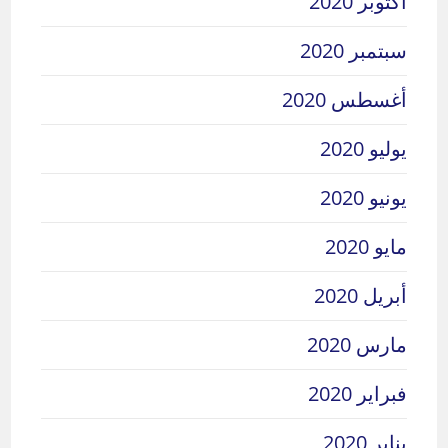
أكتوبر 2020
سبتمبر 2020
أغسطس 2020
يوليو 2020
يونيو 2020
مايو 2020
أبريل 2020
مارس 2020
فبراير 2020
يناير 2020