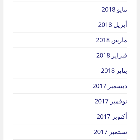
مايو 2018
أبريل 2018
مارس 2018
فبراير 2018
يناير 2018
ديسمبر 2017
نوفمبر 2017
أكتوبر 2017
سبتمبر 2017