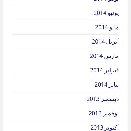
يونيو 2014
مايو 2014
أبريل 2014
مارس 2014
فبراير 2014
يناير 2014
ديسمبر 2013
نوفمبر 2013
أكتوبر 2013