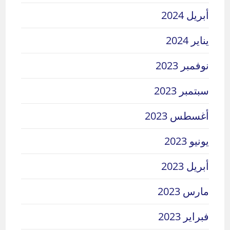
أبريل 2024
يناير 2024
نوفمبر 2023
سبتمبر 2023
أغسطس 2023
يونيو 2023
أبريل 2023
مارس 2023
فبراير 2023