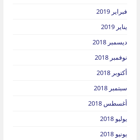
فبراير 2019
يناير 2019
ديسمبر 2018
نوفمبر 2018
أكتوبر 2018
سبتمبر 2018
أغسطس 2018
يوليو 2018
يونيو 2018