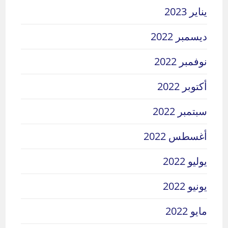
يناير 2023
ديسمبر 2022
نوفمبر 2022
أكتوبر 2022
سبتمبر 2022
أغسطس 2022
يوليو 2022
يونيو 2022
مايو 2022