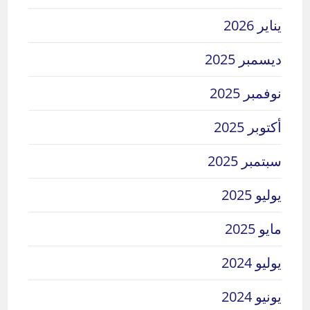
يناير 2026
ديسمبر 2025
نوفمبر 2025
أكتوبر 2025
سبتمبر 2025
يوليو 2025
مايو 2025
يوليو 2024
يونيو 2024