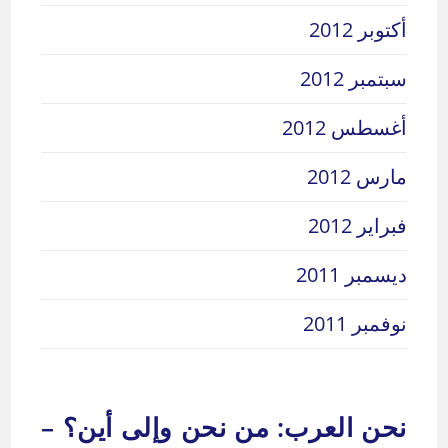
أكتوبر 2012
سبتمبر 2012
أغسطس 2012
مارس 2012
فبراير 2012
ديسمبر 2011
نوفمبر 2011
نحن العرب: من نحن وإلى أين؟ –