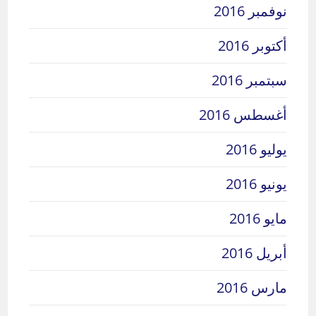
نوفمبر 2016
أكتوبر 2016
سبتمبر 2016
أغسطس 2016
يوليو 2016
يونيو 2016
مايو 2016
أبريل 2016
مارس 2016