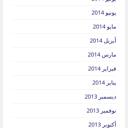
يونيو 2014
مايو 2014
أبريل 2014
مارس 2014
فبراير 2014
يناير 2014
ديسمبر 2013
نوفمبر 2013
أكتوبر 2013