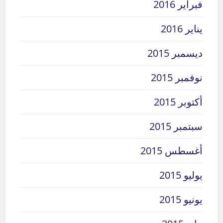
فبراير 2016
يناير 2016
ديسمبر 2015
نوفمبر 2015
أكتوبر 2015
سبتمبر 2015
أغسطس 2015
يوليو 2015
يونيو 2015