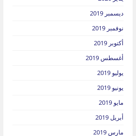
ديسمبر 2019
نوفمبر 2019
أكتوبر 2019
أغسطس 2019
يوليو 2019
يونيو 2019
مايو 2019
أبريل 2019
مارس 2019