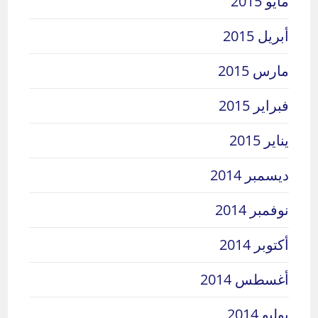
مايو 2015
أبريل 2015
مارس 2015
فبراير 2015
يناير 2015
ديسمبر 2014
نوفمبر 2014
أكتوبر 2014
أغسطس 2014
يوليو 2014