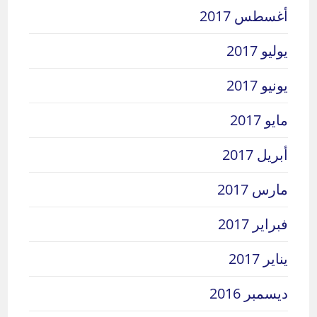
أغسطس 2017
يوليو 2017
يونيو 2017
مايو 2017
أبريل 2017
مارس 2017
فبراير 2017
يناير 2017
ديسمبر 2016