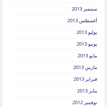
سبتمبر 2013
أغسطس 2013
يوليو 2013
يونيو 2013
مايو 2013
مارس 2013
فبراير 2013
يناير 2013
نوفمبر 2012