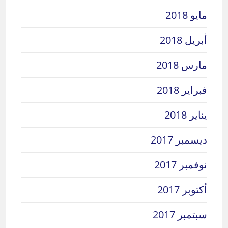
مايو 2018
أبريل 2018
مارس 2018
فبراير 2018
يناير 2018
ديسمبر 2017
نوفمبر 2017
أكتوبر 2017
سبتمبر 2017