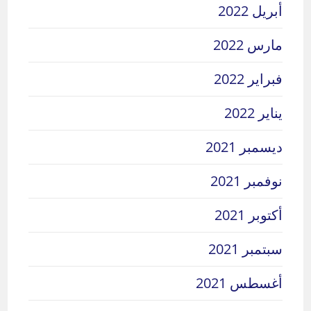
أبريل 2022
مارس 2022
فبراير 2022
يناير 2022
ديسمبر 2021
نوفمبر 2021
أكتوبر 2021
سبتمبر 2021
أغسطس 2021