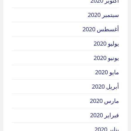
أكتوبر 2020
سبتمبر 2020
أغسطس 2020
يوليو 2020
يونيو 2020
مايو 2020
أبريل 2020
مارس 2020
فبراير 2020
يناير 2020