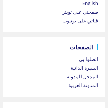
English
صفحتي على تويتر
قناتي على يوتيوب
الصفحات
اتصلوا بي
السيرة الذاتية
المدخل للمدونة
المدونة العربية