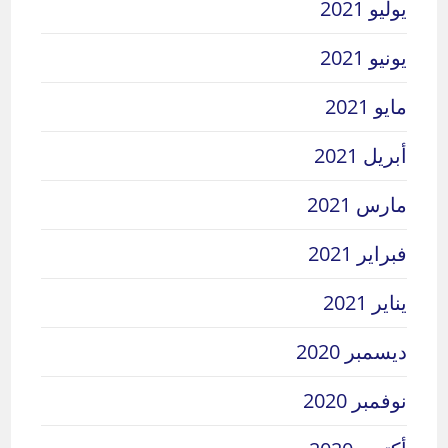
يوليو 2021
يونيو 2021
مايو 2021
أبريل 2021
مارس 2021
فبراير 2021
يناير 2021
ديسمبر 2020
نوفمبر 2020