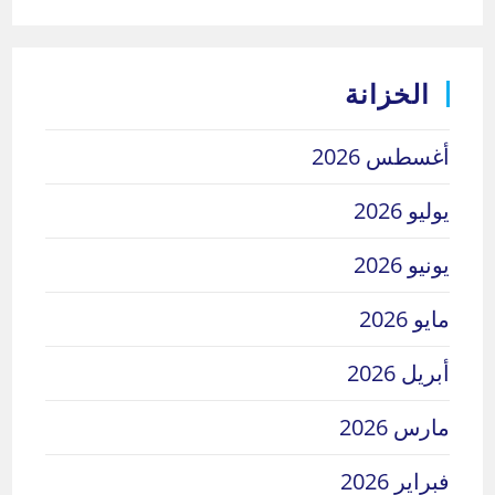
الخزانة
أغسطس 2026
يوليو 2026
يونيو 2026
مايو 2026
أبريل 2026
مارس 2026
فبراير 2026