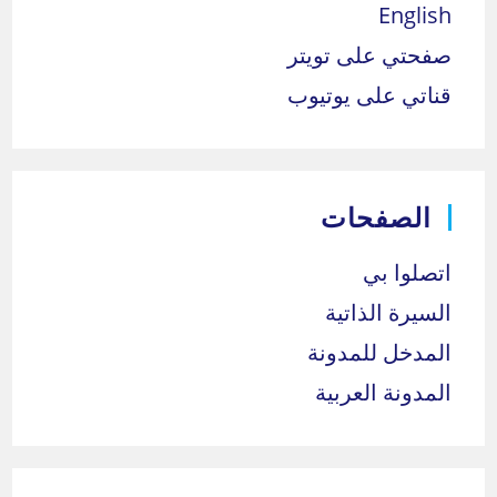
English
صفحتي على تويتر
قناتي على يوتيوب
الصفحات
اتصلوا بي
السيرة الذاتية
المدخل للمدونة
المدونة العربية