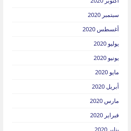
أكتوبر 2020
سبتمبر 2020
أغسطس 2020
يوليو 2020
يونيو 2020
مايو 2020
أبريل 2020
مارس 2020
فبراير 2020
يناير 2020