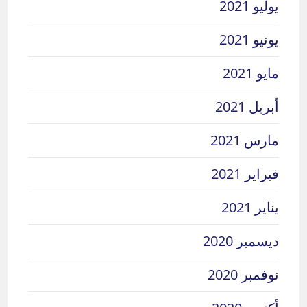
يوليو 2021
يونيو 2021
مايو 2021
أبريل 2021
مارس 2021
فبراير 2021
يناير 2021
ديسمبر 2020
نوفمبر 2020