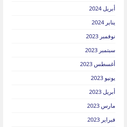
أبريل 2024
يناير 2024
نوفمبر 2023
سبتمبر 2023
أغسطس 2023
يونيو 2023
أبريل 2023
مارس 2023
فبراير 2023