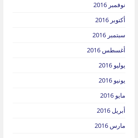
نوفمبر 2016
أكتوبر 2016
سبتمبر 2016
أغسطس 2016
يوليو 2016
يونيو 2016
مايو 2016
أبريل 2016
مارس 2016