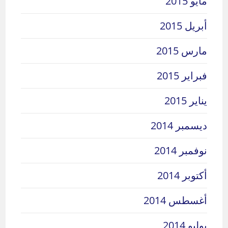
مايو 2015
أبريل 2015
مارس 2015
فبراير 2015
يناير 2015
ديسمبر 2014
نوفمبر 2014
أكتوبر 2014
أغسطس 2014
يوليو 2014