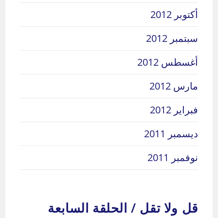
أكتوبر 2012
سبتمبر 2012
أغسطس 2012
مارس 2012
فبراير 2012
ديسمبر 2011
نوفمبر 2011
قل ولا تقل / الحلقة السابعة