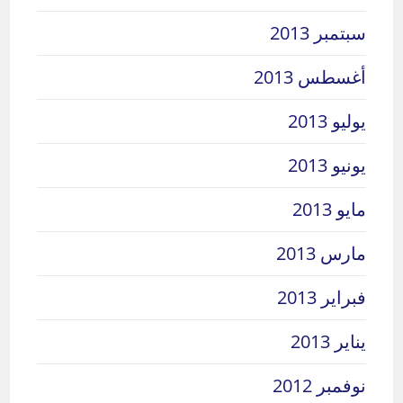
سبتمبر 2013
أغسطس 2013
يوليو 2013
يونيو 2013
مايو 2013
مارس 2013
فبراير 2013
يناير 2013
نوفمبر 2012