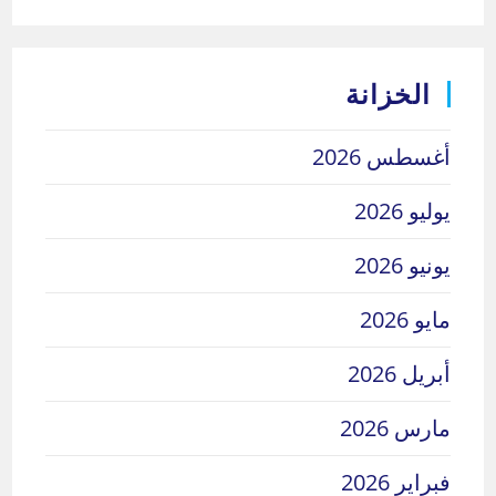
الخزانة
أغسطس 2026
يوليو 2026
يونيو 2026
مايو 2026
أبريل 2026
مارس 2026
فبراير 2026