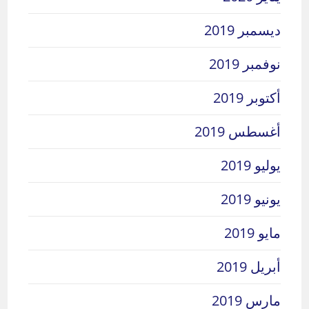
ديسمبر 2019
نوفمبر 2019
أكتوبر 2019
أغسطس 2019
يوليو 2019
يونيو 2019
مايو 2019
أبريل 2019
مارس 2019