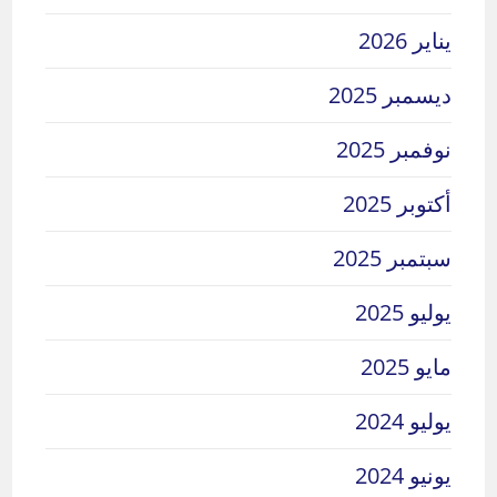
يناير 2026
ديسمبر 2025
نوفمبر 2025
أكتوبر 2025
سبتمبر 2025
يوليو 2025
مايو 2025
يوليو 2024
يونيو 2024