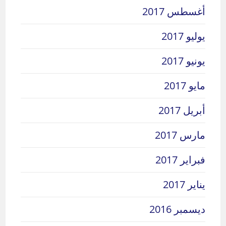
أغسطس 2017
يوليو 2017
يونيو 2017
مايو 2017
أبريل 2017
مارس 2017
فبراير 2017
يناير 2017
ديسمبر 2016