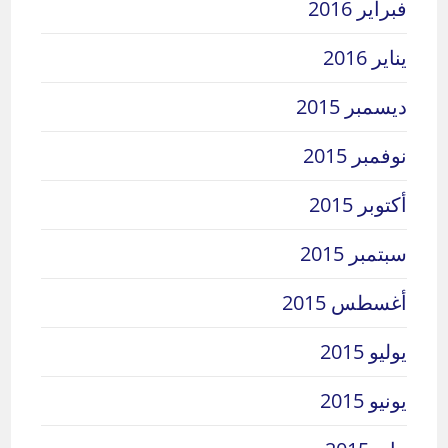
فبراير 2016
يناير 2016
ديسمبر 2015
نوفمبر 2015
أكتوبر 2015
سبتمبر 2015
أغسطس 2015
يوليو 2015
يونيو 2015