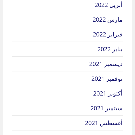
أبريل 2022
مارس 2022
فبراير 2022
يناير 2022
ديسمبر 2021
نوفمبر 2021
أكتوبر 2021
سبتمبر 2021
أغسطس 2021