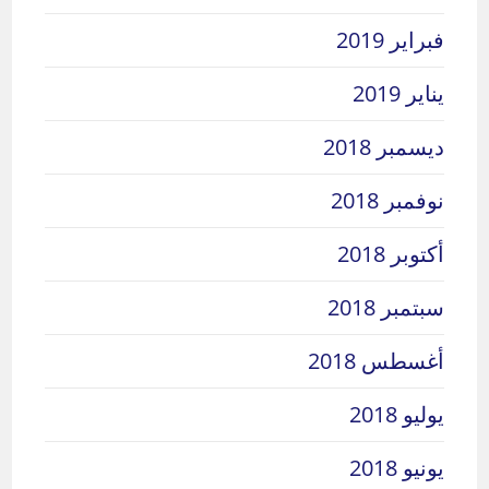
فبراير 2019
يناير 2019
ديسمبر 2018
نوفمبر 2018
أكتوبر 2018
سبتمبر 2018
أغسطس 2018
يوليو 2018
يونيو 2018