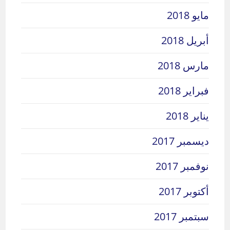
مايو 2018
أبريل 2018
مارس 2018
فبراير 2018
يناير 2018
ديسمبر 2017
نوفمبر 2017
أكتوبر 2017
سبتمبر 2017