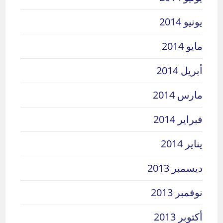
يونيو 2014
مايو 2014
أبريل 2014
مارس 2014
فبراير 2014
يناير 2014
ديسمبر 2013
نوفمبر 2013
أكتوبر 2013