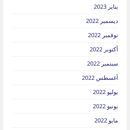
يناير 2023
ديسمبر 2022
نوفمبر 2022
أكتوبر 2022
سبتمبر 2022
أغسطس 2022
يوليو 2022
يونيو 2022
مايو 2022