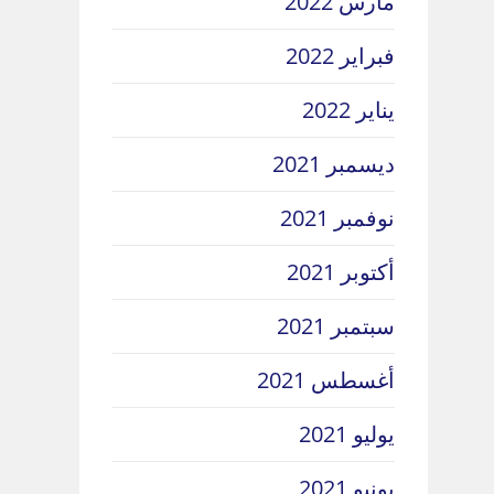
مارس 2022
فبراير 2022
يناير 2022
ديسمبر 2021
نوفمبر 2021
أكتوبر 2021
سبتمبر 2021
أغسطس 2021
يوليو 2021
يونيو 2021