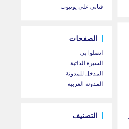
قناتي على يوتيوب
الصفحات
اتصلوا بي
السيرة الذاتية
المدخل للمدونة
المدونة العربية
التصنيف