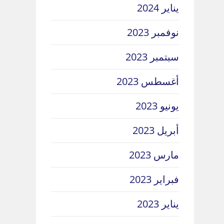
يناير 2024
نوفمبر 2023
سبتمبر 2023
أغسطس 2023
يونيو 2023
أبريل 2023
مارس 2023
فبراير 2023
يناير 2023