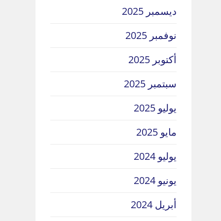
ديسمبر 2025
نوفمبر 2025
أكتوبر 2025
سبتمبر 2025
يوليو 2025
مايو 2025
يوليو 2024
يونيو 2024
أبريل 2024