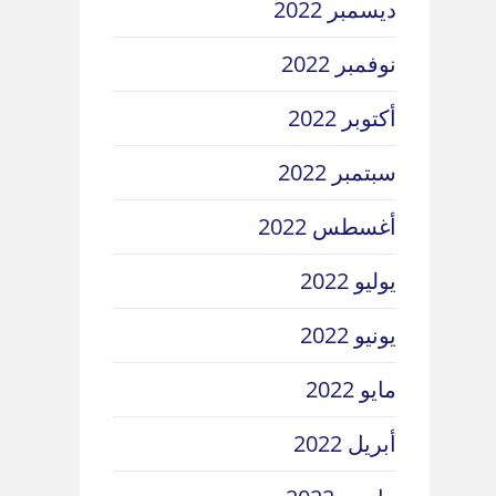
ديسمبر 2022
نوفمبر 2022
أكتوبر 2022
سبتمبر 2022
أغسطس 2022
يوليو 2022
يونيو 2022
مايو 2022
أبريل 2022