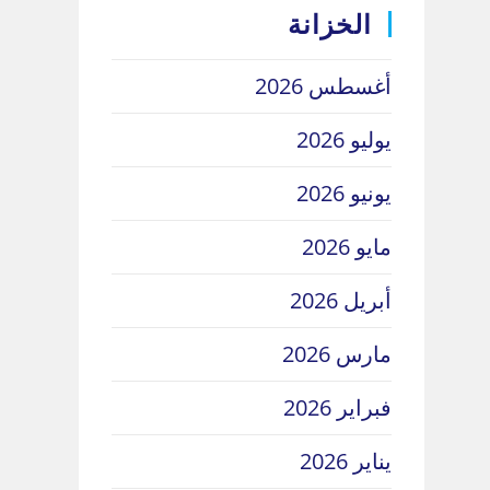
الخزانة
أغسطس 2026
يوليو 2026
يونيو 2026
مايو 2026
أبريل 2026
مارس 2026
فبراير 2026
يناير 2026