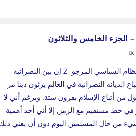
 الجزء الخامس والثلاثون
0
إلى أين: الدولة العربية الموحدة – النظام السياسي المرجو -2 إن بين النصرانية
ع الديانة النصرانية في العالم يرثون دينا مر
 من أتباع الإسلام بقرون ستة. وبرغم أني لا
 في خط مستقيم مع الزمن إلا أني أجد أهمية
شيء من حال المسلمين اليوم دون أن يعني ذلك