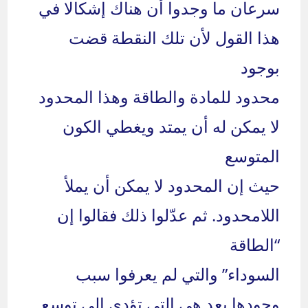
سرعان ما وجدوا أن هناك إشكالا في
هذا القول لأن تلك النقطة قضت
بوجود
محدود للمادة والطاقة وهذا المحدود
لا يمكن له أن يمتد ويغطي الكون
المتوسع
حيث إن المحدود لا يمكن أن يملأ
اللامحدود. ثم عدّلوا ذلك فقالوا إن
“الطاقة
السوداء” والتي لم يعرفوا سبب
وجودها بعد هي التي تؤدي الى توسع