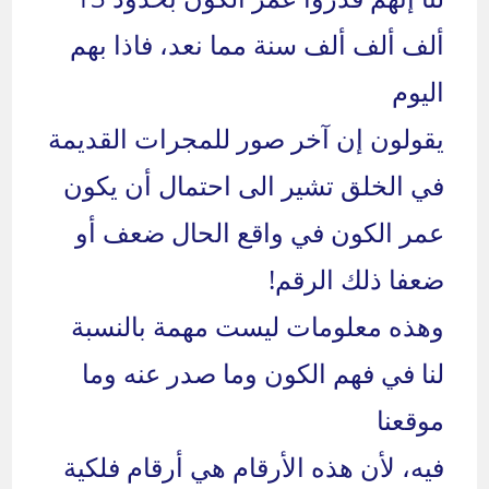
ألف ألف ألف سنة مما نعد، فاذا بهم
اليوم
يقولون إن آخر صور للمجرات القديمة
في الخلق تشير الى احتمال أن يكون
عمر الكون في واقع الحال ضعف أو
ضعفا ذلك الرقم!
وهذه معلومات ليست مهمة بالنسبة
لنا في فهم الكون وما صدر عنه وما
موقعنا
فيه، لأن هذه الأرقام هي أرقام فلكية