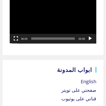
الفيديو
00:00
00:00
ابواب المدونة
English
صفحتي على تويتر
قناتي على يوتيوب