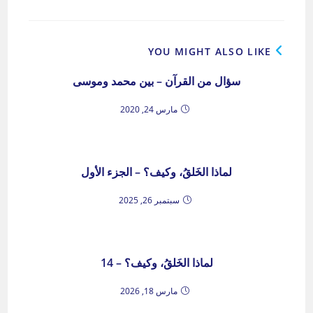
YOU MIGHT ALSO LIKE
سؤال من القرآن – بين محمد وموسى
مارس 24, 2020
لماذا الخَلقُ، وكيف؟ – الجزء الأول
سبتمبر 26, 2025
لماذا الخَلقُ، وكيف؟ – 14
مارس 18, 2026