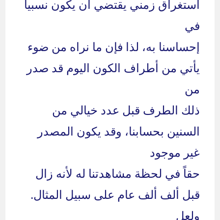
استغراق زمني يقتضي أن يكون نسبيا
في
إحساسنا به، لذا فإن ما نراه من ضوء
يأتي من أطراف الكون اليوم قد صدر
من
ذلك الطرف قبل عدد خيالي من
السنين بحسابنا، وقد يكون المصدر
غير موجود
حقاً في لحظة مشاهدتنا له لأنه زال
قبل ألف ألف عام على سبيل المثال.
ولعل