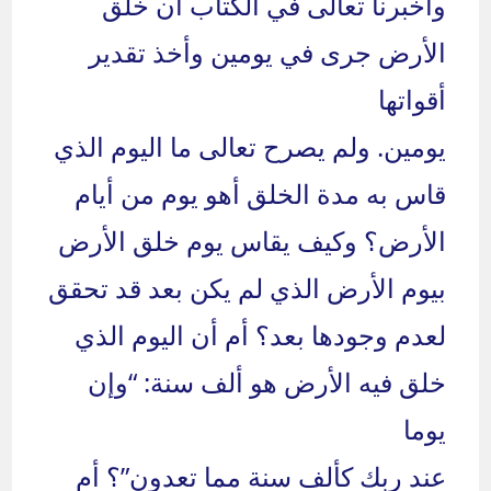
وأخبرنا تعالى في الكتاب أن خلق
الأرض جرى في يومين وأخذ تقدير
أقواتها
يومين. ولم يصرح تعالى ما اليوم الذي
قاس به مدة الخلق أهو يوم من أيام
الأرض؟ وكيف يقاس يوم خلق الأرض
بيوم الأرض الذي لم يكن بعد قد تحقق
لعدم وجودها بعد؟ أم أن اليوم الذي
خلق فيه الأرض هو ألف سنة: “وإن
يوما
عند ربك كألف سنة مما تعدون”؟ أم