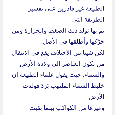
الطبيعة غير قادرين على تفسير
الطريقة التي
تم بها تولد ذلك الضغط والحرارة ومن
حَرَّكها وأطلقها في الأصل.
لكن شيئا من الاختلاف يقع في الانتقال
من تكون العناصر الى ولادة الأرض
والسماء. حيث يقول علماء الطبيعة إن
خليط السماء الملتهب بَرَدَ فولدت
الأرض
وغيرها من الكواكب بينما بقيت