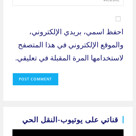
comment
your
to
website
comment
URL
(optional)
احفظ اسمي، بريدي الإلكتروني،
والموقع الإلكتروني في هذا المتصفح
لاستخدامها المرة المقبلة في تعليقي.
قناتي على يوتيوب-النقل الحي
مشغل