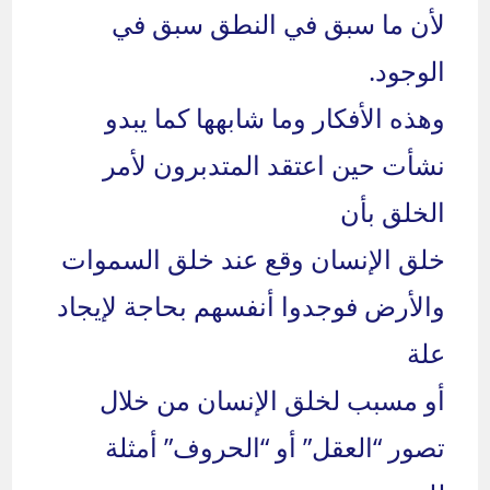
لأن ما سبق في النطق سبق في
الوجود.
وهذه الأفكار وما شابهها كما يبدو
نشأت حين اعتقد المتدبرون لأمر
الخلق بأن
خلق الإنسان وقع عند خلق السموات
والأرض فوجدوا أنفسهم بحاجة لإيجاد
علة
أو مسبب لخلق الإنسان من خلال
تصور “العقل” أو “الحروف” أمثلة