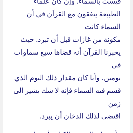
قيست بالسماء. وإن كان علماء
الطبيعة يتفقون مع القرآن في أن
السماء كانت
مكونة من غازات قبل أن تبرد. حيث
يخبرنا القرآن أنه قضاها سبع سماوات
في
يومين، وأيا كان مقدار ذلك اليوم الذي
قسم فيه السماء فإنه لا شك يشير الى
زمن
اقتضى لذلك الدخان أن يبرد.