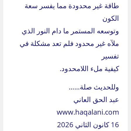
طاقة غير محدودة مما يفسر سعة
الكون
وتوسعه المستمر ما دام النور الذي
ملآه غير محدود فلم تعد مشكلة في
تفسير
كيفية ملء اللامحدود.
وللحديث صلة……
عبد الحق العاني
www.haqalani.com
16 كانون الثاني 2026