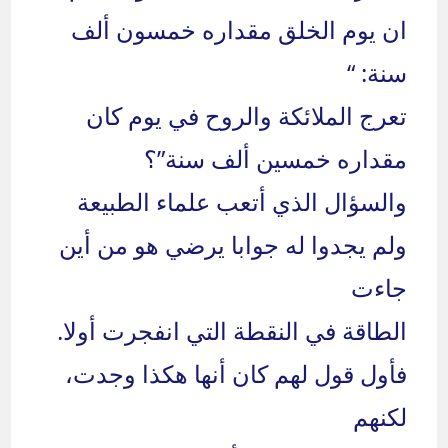
ان يوم الخلق مقداره خمسون ألف
سنة: “
تعرج الملائكة والروح في يوم كان
مقداره خمسين ألف سنة”؟
والسؤال الذي أتعب علماء الطبيعة
ولم يجدوا له جوابا يرضي هو من أين
جاءت
الطاقة في النقطة التي انفجرت أولا.
فأول قول لهم كان أنها هكذا وجدت،
لكنهم