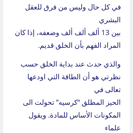
في كل حال وليس من فرق للعقل
البشري
بين 13 ألف ألف ألف وضعفه، إذا كان
المراد الفهم بأن الخلق قديم.
والذي حدث عند بداية الخلق حسب
نظرتي هو أن الطاقة التي اودعها
تعالى في
الحيز المطلق “كرسيه” تحولت الى
المكونات الأساس للمادة. ويقول
علماء