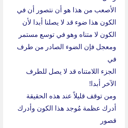
الأصعب من هذا هو أن نتصور أن في
الكون هذا ضوء قد لا يصلنا أبدا لأن
الكون لا متناه وهو في توسع مستمر
ومعجل فإن الضوء الصادر من طرف
في
الجزء اللامتناه قد لا يصل للطرف
الآخر أبدا!
ومن توقف قليلاً عند هذه الحقيقة
أدرك عظمة مُوجد هذا الكون وأدرك
قصور