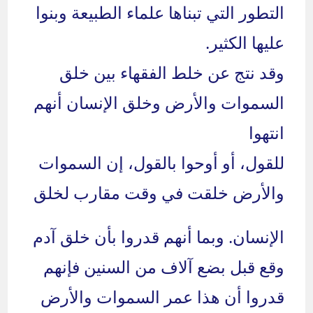
التطور التي تبناها علماء الطبيعة وبنوا
عليها الكثير.
وقد نتج عن خلط الفقهاء بين خلق
السموات والأرض وخلق الإنسان أنهم
انتهوا
للقول، أو أوحوا بالقول، إن السموات
والأرض خلقت في وقت مقارب لخلق
الإنسان. وبما أنهم قدروا بأن خلق آدم
وقع قبل بضع آلاف من السنين فإنهم
قدروا أن هذا عمر السموات والأرض