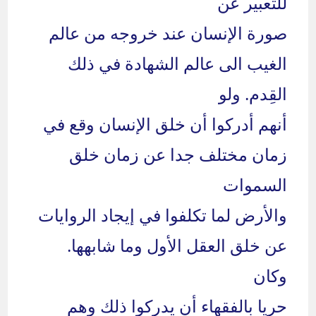
للتعبير عن
صورة الإنسان عند خروجه من عالم
الغيب الى عالم الشهادة في ذلك
القِدم. ولو
أنهم أدركوا أن خلق الإنسان وقع في
زمان مختلف جدا عن زمان خلق
السموات
والأرض لما تكلفوا في إيجاد الروايات
عن خلق العقل الأول وما شابهها.
وكان
حريا بالفقهاء أن يدركوا ذلك وهم