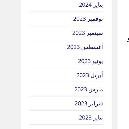
يناير 2024
نوفمبر 2023
سبتمبر 2023
أغسطس 2023
يونيو 2023
أبريل 2023
مارس 2023
فبراير 2023
يناير 2023