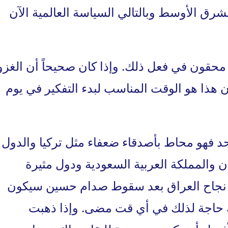
 الأوسط وبالتالي السياسة العالمية الآن
محقون في فعل ذلك. وإذا كان صحيحاً أن الغزو
هذا هو الوقت المناسب لبدء التفكير في يوم
لحد فهو محاط بأصدقاء ضعفاء مثل تركيا والدول
ن والمملكة العربية السعودية ودول مثيرة
ن نجاح العراق بعد سقوط صدام حسين سيكون
ك حاجة لذلك في أي قت مضى. وإذا ذهبت