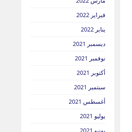
مارس 2022
فبراير 2022
يناير 2022
ديسمبر 2021
نوفمبر 2021
أكتوبر 2021
سبتمبر 2021
أغسطس 2021
يوليو 2021
يونيو 2021