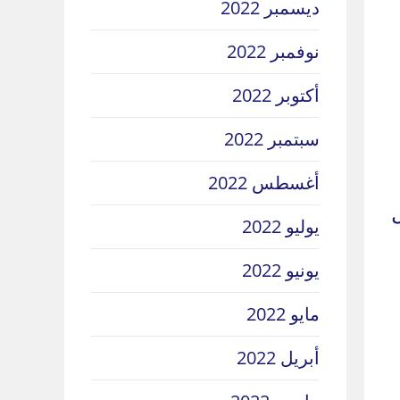
ديسمبر 2022
نوفمبر 2022
أكتوبر 2022
سبتمبر 2022
أغسطس 2022
يوليو 2022
يونيو 2022
مايو 2022
أبريل 2022