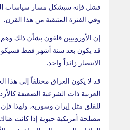
فشل فإنه سيشكل مسار سياسات الشرق
وفي الفترة المتبقية من هذا القرن.
إن الأوروبيين قلقون بشأن ذلك وهم 
قد يكون بعد ستة أشهر فقط فسيكون 
الانتصار زائداً واحد.
قد لا يكون العراق مختلفاً إلى هذا ا
العربية ذات الشرعية الضعيفة كالأرد
للقلق مثل إيران وسورية. ولهذا فإ
مصلحة أمريكية حيوية إذا كانت هنا