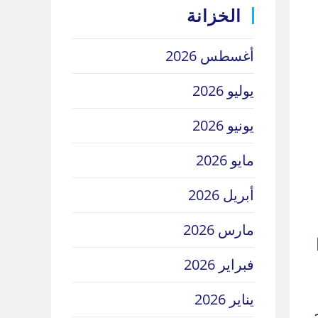
الخزانة
أغسطس 2026
يوليو 2026
يونيو 2026
مايو 2026
أبريل 2026
مارس 2026
فبراير 2026
يناير 2026