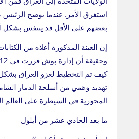
الولايات المتحدة إلى العراق فمن ال
استغرق الأمر. عندما يوضح الرئيس بو
بعضهم على الأقل قد يتنفس بشكل أس
إن العينة المذكورة أعلاه من الكتابا
كيف تم التخطيط لغزو العراق بشكل
تهديد وهمي من أسلحة الدمار الشامل
المحورية في السيطرة على العالم ال
ما بعد الحادي عشر من أيلول