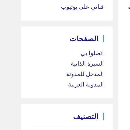
ئه
قناتي على يوتيوب
الصفحات
اتصلوا بي
السيرة الذاتية
المدخل للمدونة
المدونة العربية
التصنيف