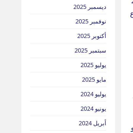
وز 2002
ديسمبر 2025
نوفمبر 2025
أكتوبر 2025
سبتمبر 2025
يوليو 2025
مايو 2025
يوليو 2024
يونيو 2024
أبريل 2024