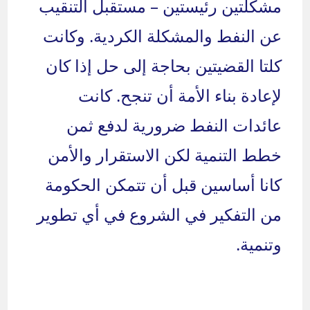
مشكلتين رئيستين – مستقبل التنقيب
عن النفط والمشكلة الكردية. وكانت
كلتا القضيتين بحاجة إلى حل إذا كان
لإعادة بناء الأمة أن تنجح. كانت
عائدات النفط ضرورية لدفع ثمن
خطط التنمية لكن الاستقرار والأمن
كانا أساسين قبل أن تتمكن الحكومة
من التفكير في الشروع في أي تطوير
وتنمية.