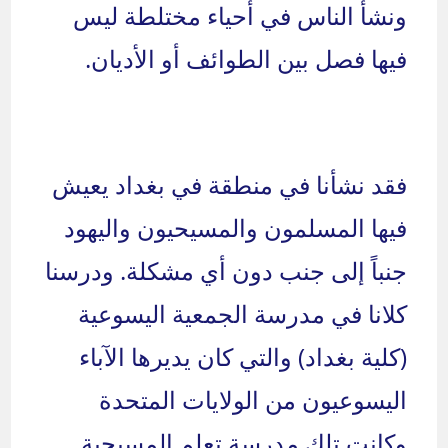
ونشأ الناس في أحياء مختلطة ليس
فيها فصل بين الطوائف أو الأديان.
فقد نشأنا في منطقة في بغداد يعيش
فيها المسلمون والمسيحيون واليهود
جنباً إلى جنب دون أي مشكلة. ودرسنا
كلانا في مدرسة الجمعية اليسوعية
(كلية بغداد) والتي كان يديرها الآباء
اليسوعيون من الولايات المتحدة
وكانت تلك مدرسة تعلم المسيحية