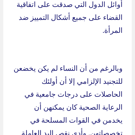
أوائل الدول التي صدقت على اتفاقية
القضاء على جميع أشكال التمييز ضد
المرأة.
وبالرغم من أن النساء لم يكن يخضعن
للتجنيد الإلزامي إلا أن أولئك
الحاصلات على درجات جامعية في
الرعاية الصحية كان يمكنهن أن
يخدمن في القوات المسلحة في
تخصصاتهن. وأدى نقص اليد العاملة