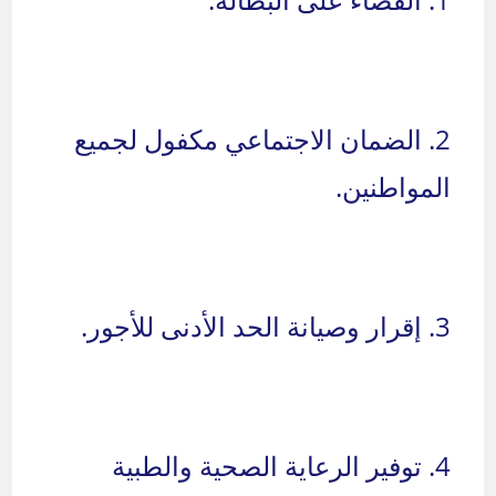
2. الضمان الاجتماعي مكفول لجميع
المواطنين.
3. إقرار وصيانة الحد الأدنى للأجور.
4. توفير الرعاية الصحية والطبية