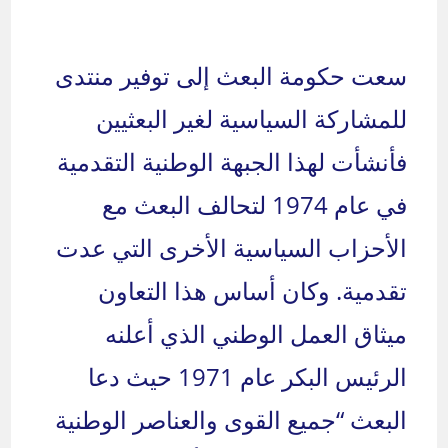
سعت حكومة البعث إلى توفير منتدى
للمشاركة السياسية لغير البعثيين
فأنشأت لهذا الجبهة الوطنية التقدمية
في عام 1974 لتحالف البعث مع
الأحزاب السياسية الأخرى التي عدت
تقدمية. وكان أساس هذا التعاون
ميثاق العمل الوطني الذي أعلنه
الرئيس البكر عام 1971 حيث دعا
البعث “جميع القوى والعناصر الوطنية