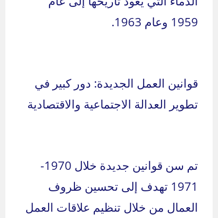
الدماء التي يعود تاريخها إلى عام
1959 وعام 1963.
قوانين العمل الجديدة: دور كبير في
تطوير العدالة الاجتماعية والاقتصادية
تم سن قوانين جديدة خلال 1970-
1971 تهدف إلى تحسين ظروف
العمال من خلال تنظيم علاقات العمل