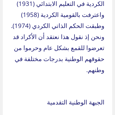
الكردية في التعليم الابتدائي (1931)
واعترفت بالقومية الكردية (1958)
وطبقت الحكم الذاتي الكردي (1974).
ونحن إذ نقول هذا نعتقد أن الأكراد قد
تعرضوا للقمع بشكل عام وحرموا من
حقوقهم الوطنية بدرجات مختلفة في
وطنهم.
الجبهة الوطنية التقدمية