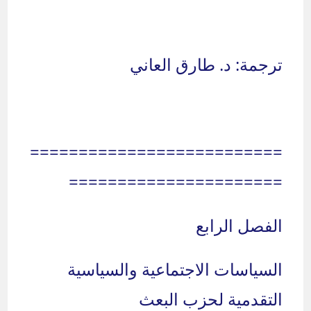
ترجمة: د. طارق العاني
==========================
======================
الفصل الرابع
السياسات الاجتماعية والسياسية
التقدمية لحزب البعث