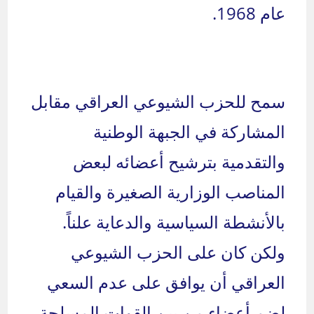
عام 1968.
سمح للحزب الشيوعي العراقي مقابل
المشاركة في الجبهة الوطنية
والتقدمية بترشيح أعضائه لبعض
المناصب الوزارية الصغيرة والقيام
بالأنشطة السياسية والدعاية علناً.
ولكن كان على الحزب الشيوعي
العراقي أن يوافق على عدم السعي
لضم أعضاء من بين القوات المسلحة