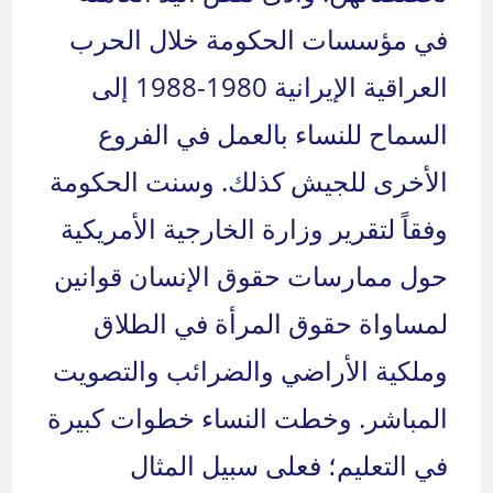
في مؤسسات الحكومة خلال الحرب
العراقية الإيرانية 1980-1988 إلى
السماح للنساء بالعمل في الفروع
الأخرى للجيش كذلك. وسنت الحكومة
وفقاً لتقرير وزارة الخارجية الأمريكية
حول ممارسات حقوق الإنسان قوانين
لمساواة حقوق المرأة في الطلاق
وملكية الأراضي والضرائب والتصويت
المباشر. وخطت النساء خطوات كبيرة
في التعليم؛ فعلى سبيل المثال