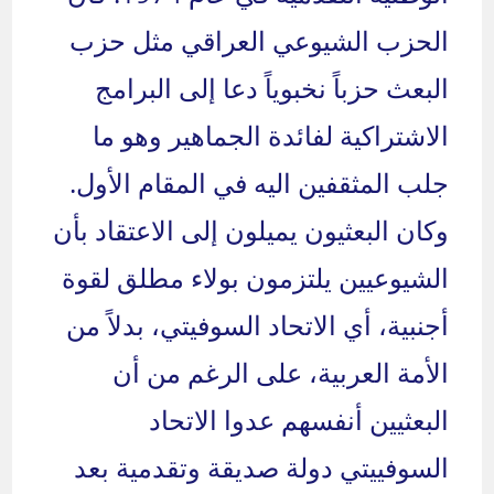
الحزب الشيوعي العراقي مثل حزب
البعث حزباً نخبوياً دعا إلى البرامج
الاشتراكية لفائدة الجماهير وهو ما
جلب المثقفين اليه في المقام الأول.
وكان البعثيون يميلون إلى الاعتقاد بأن
الشيوعيين يلتزمون بولاء مطلق لقوة
أجنبية، أي الاتحاد السوفيتي، بدلاً من
الأمة العربية، على الرغم من أن
البعثيين أنفسهم عدوا الاتحاد
السوفييتي دولة صديقة وتقدمية بعد