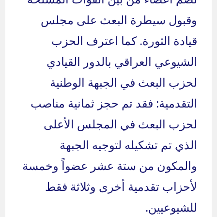
وقبول سيطرة البعث على مجلس
قيادة الثورة. كما اعترف الحزب
الشيوعي العراقي بالدور القيادي
لحزب البعث في الجبهة الوطنية
التقدمية: فقد تم حجز ثمانية مناصب
لحزب البعث في المجلس الأعلى
الذي تم تشكيله لتوجيه الجبهة
والمكون من ستة عشر عضواً وخمسة
لأحزاب تقدمية أخرى وثلاثة فقط
للشيوعيين.