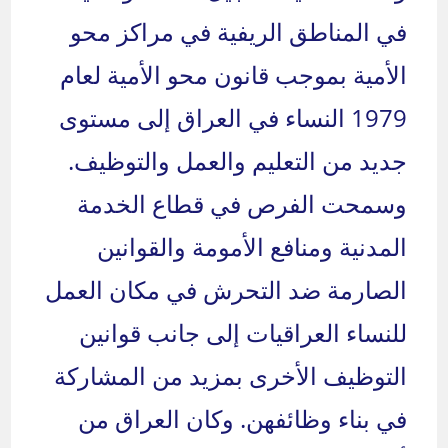
في المناطق الريفية في مراكز محو
الأمية بموجب قانون محو الأمية لعام
1979 النساء في العراق إلى مستوى
جديد من التعليم والعمل والتوظيف.
وسمحت الفرص في قطاع الخدمة
المدنية ومنافع الأمومة والقوانين
الصارمة ضد التحرش في مكان العمل
للنساء العراقيات إلى جانب قوانين
التوظيف الأخرى بمزيد من المشاركة
في بناء وظائفهن. وكان العراق من