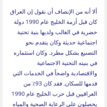
ألا أنه من الإنصاف أن نقول إن العراق
كان قبل أزمة الخليج عام 1990 دولة
حضرية في الغالب ولديها بنية تحتية
اجتماعية حديثة وكان يتقدم نحو
التصنيع بشكل مطرد. وكان استثماره
في بنيته التحتية الاجتماعية
والاقتصادية واضحاً في الخدمات التي
قدمها للسكان. فقد كان 93٪ من
العراقيين قبل حرب الخليج عام 1990
يحصلون على الرعاية الصحية والمياه