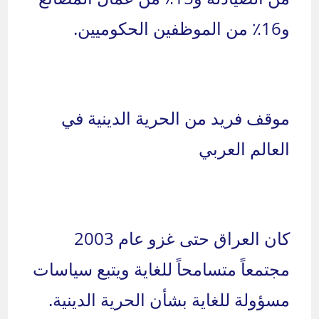
و16٪ من الموظفين الحكوميين.
موقف فريد من الحرية الدينية في
العالم العربي
كان العراق حتى غزو عام 2003
مجتمعاً متسامحاً للغاية ويتبع سياسات
مسؤولة للغاية بشأن الحرية الدينية.