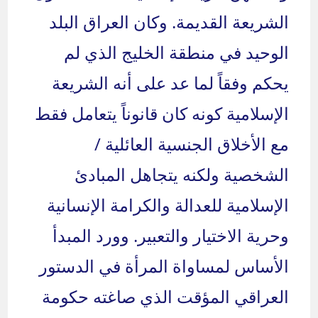
الشريعة القديمة. وكان العراق البلد
الوحيد في منطقة الخليج الذي لم
يحكم وفقاً لما عد على أنه الشريعة
الإسلامية كونه كان قانوناً يتعامل فقط
مع الأخلاق الجنسية العائلية /
الشخصية ولكنه يتجاهل المبادئ
الإسلامية للعدالة والكرامة الإنسانية
وحرية الاختيار والتعبير. وورد المبدأ
الأساس لمساواة المرأة في الدستور
العراقي المؤقت الذي صاغته حكومة