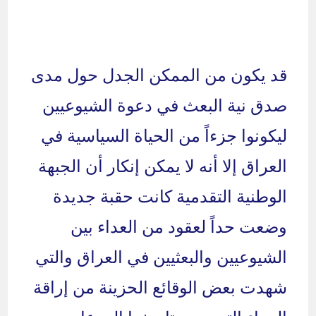
قد يكون من الممكن الجدل حول مدى
صدق نية البعث في دعوة الشيوعيين
ليكونوا جزءاً من الحياة السياسية في
العراق إلا أنه لا يمكن إنكار أن الجبهة
الوطنية التقدمية كانت حقبة جديدة
وضعت حداً لعقود من العداء بين
الشيوعيين والبعثيين في العراق والتي
شهدت بعض الوقائع الحزينة من إراقة