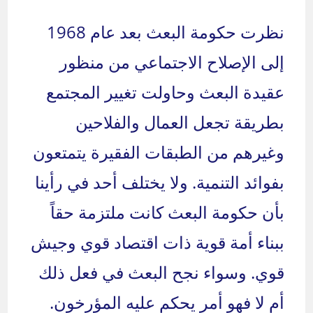
نظرت حكومة البعث بعد عام 1968
إلى الإصلاح الاجتماعي من منظور
عقيدة البعث وحاولت تغيير المجتمع
بطريقة تجعل العمال والفلاحين
وغيرهم من الطبقات الفقيرة يتمتعون
بفوائد التنمية. ولا يختلف أحد في رأينا
بأن حكومة البعث كانت ملتزمة حقاً
ببناء أمة قوية ذات اقتصاد قوي وجيش
قوي. وسواء نجح البعث في فعل ذلك
أم لا فهو أمر يحكم عليه المؤرخون.