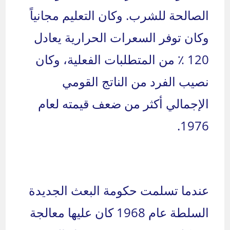
الصالحة للشرب. وكان التعليم مجانياً
وكان توفر السعرات الحرارية يعادل
120 ٪ من المتطلبات الفعلية، وكان
نصيب الفرد من الناتج القومي
الإجمالي أكثر من ضعف قيمته لعام
1976.
عندما تسلمت حكومة البعث الجديدة
السلطة عام 1968 كان عليها معالجة