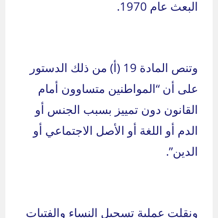
البعث عام 1970.
وتنص المادة 19 (أ) من ذلك الدستور
على أن “المواطنين متساوون أمام
القانون دون تمييز بسبب الجنس أو
الدم أو اللغة أو الأصل الاجتماعي أو
الدين”.
ونقلت عملية تسجيل النساء والفتيات