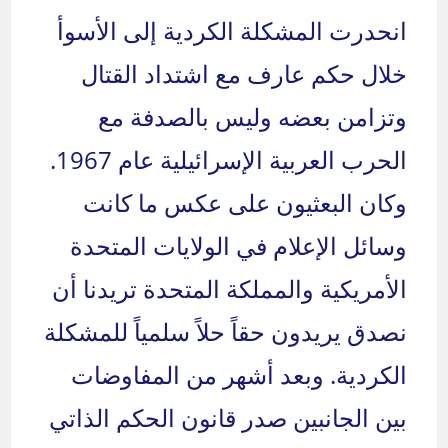
انحدرت المشكلة الكردية إلى الأسوأ
خلال حكم عارف مع اشتداد القتال
وتزامن بعضه وليس بالصدفة مع
الحرب العربية الإسرائيلية عام 1967.
وكان البعثيون على عكس ما كانت
وسائل الإعلام في الولايات المتحدة
الأمريكية والمملكة المتحدة تريدنا أن
نصدق يريدون حقاً حلاً سلمياً للمشكلة
الكردية. وبعد أشهر من المفاوضات
بين الجانبين صدر قانون الحكم الذاتي