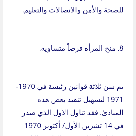
للصحة والأمن والاتصالات والتعليم.
8. منح المرأة فرصاً متساوية.
تم سن ثلاثة قوانين رئيسة في 1970-
1971 لتسهيل تنفيذ بعض هذه
المبادئ. فقد تناول الأول الذي صدر
في 14 تشرين الأول/ أكتوبر 1970