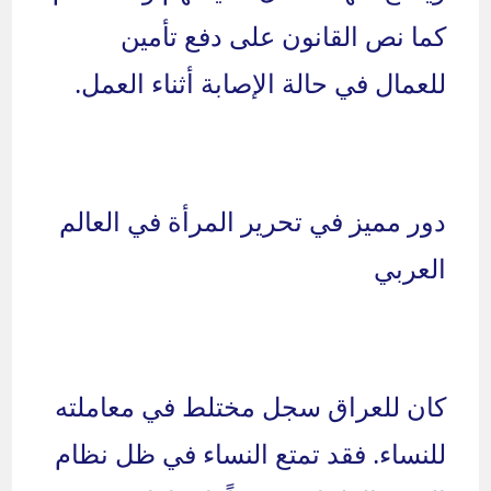
كما نص القانون على دفع تأمين
للعمال في حالة الإصابة أثناء العمل.
دور مميز في تحرير المرأة في العالم
العربي
كان للعراق سجل مختلط في معاملته
للنساء. فقد تمتع النساء في ظل نظام