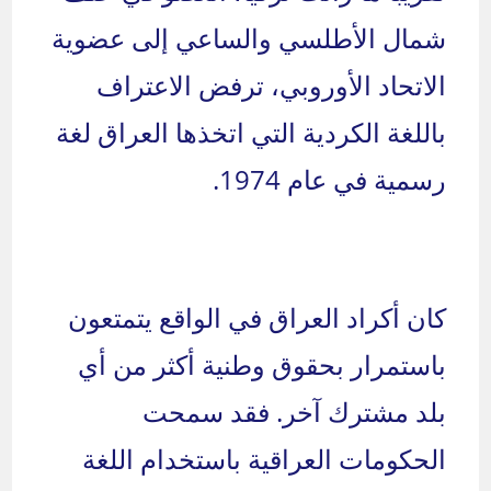
شمال الأطلسي والساعي إلى عضوية
الاتحاد الأوروبي، ترفض الاعتراف
باللغة الكردية التي اتخذها العراق لغة
رسمية في عام 1974.
كان أكراد العراق في الواقع يتمتعون
باستمرار بحقوق وطنية أكثر من أي
بلد مشترك آخر. فقد سمحت
الحكومات العراقية باستخدام اللغة