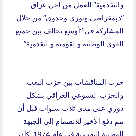
والتقدمية” للعمل من أجل عراق
“ديمقراطي وثوري وحدوي” من خلال
المشاركة في “أوسع تحالف بين جميع
القوى الوطنية والقومية والتقدمية”.
جرت المناقشات بين حزب البعث
والحزب الشيوعي العراقي بشكل
دوري على مدى ثلاث سنوات قبل أن
يتم دفع الأخير للانضمام إلى الجبهة
الوطنية التقدمية في عام 1974. كان