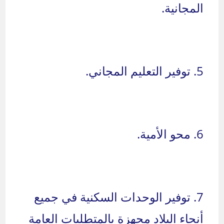
المجانية.
5. توفير التعليم المجاني.
6. محو الأمية.
7. توفير الوحدات السكنية في جميع
أنحاء البلاد مجهزة بالمتطلبات العامة