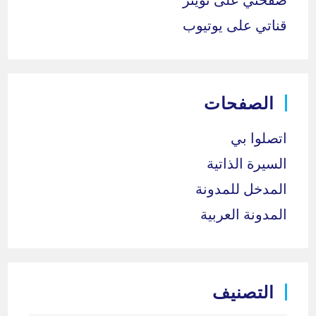
قناتي على يوتيوب
الصفحات
اتصلوا بي
السيرة الذاتية
المدخل للمدونة
المدونة العربية
التصنيف