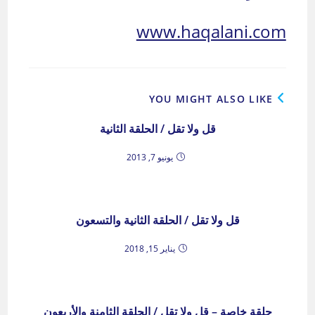
www.haqalani.com
YOU MIGHT ALSO LIKE
قل ولا تقل / الحلقة الثانية
يونيو 7, 2013
قل ولا تقل / الحلقة الثانية والتسعون
يناير 15, 2018
حلقة خاصة – قل ولا تقل / الحلقة الثامنة والأربعون