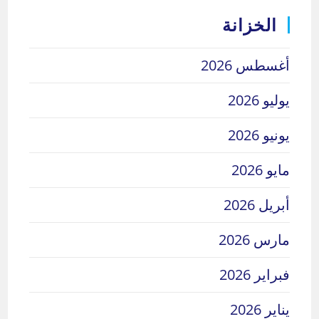
الخزانة
أغسطس 2026
يوليو 2026
يونيو 2026
مايو 2026
أبريل 2026
مارس 2026
فبراير 2026
يناير 2026