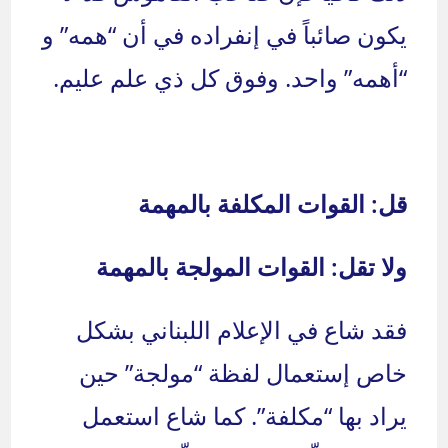
يكون صائباً في إنفراده في أن “همه” و
“أهمه” واحد. وفوق كل ذي علم عليم.
قل: القوات المكلفة بالمهمة
ولا تقل: القوات المولجة بالمهمة
فقد شاع في الإعلام اللبناني بشكل
خاص إستعمال لفظة “مولجة” حين
يراد بها “مكلفة”. كما شاع استعمل