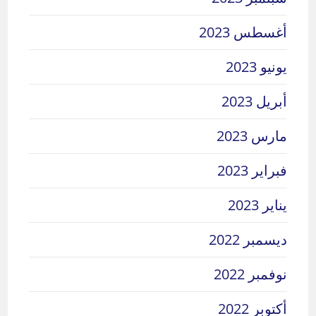
أغسطس 2023
يونيو 2023
أبريل 2023
مارس 2023
فبراير 2023
يناير 2023
ديسمبر 2022
نوفمبر 2022
أكتوبر 2022