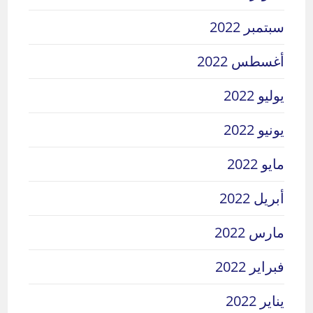
سبتمبر 2022
أغسطس 2022
يوليو 2022
يونيو 2022
مايو 2022
أبريل 2022
مارس 2022
فبراير 2022
يناير 2022