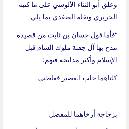
وعلق أبو الثناء الآلوسي على ما كتبه
الحريري ونقله الصفدي بما يلي:
“فأما قول حسان بن ثابت من قصيدة
مدح بها آل جفنة ملوك الشام قبل
الإسلام وأكثر مدايحه فيهم:
كلتاهما حلب العصير فعاطني
بزجاجة أرخاهما للمفصل