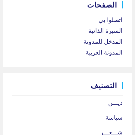
الصفحات
اتصلوا بي
السيرة الذاتية
المدخل للمدونة
المدونة العربية
التصنيف
ديـــن
سياسة
شـــعـــر