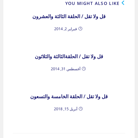
YOU MIGHT ALSO LIKE
قل ولا تقل / الحلقة الثالثة والعشرون
فبراير 2, 2014
قل ولا تقل / الحلقةالثالثة والثلاثون
أغسطس 31, 2014
قل ولا تقل / الحلقة الخامسة والتسعون
أبريل 15, 2018