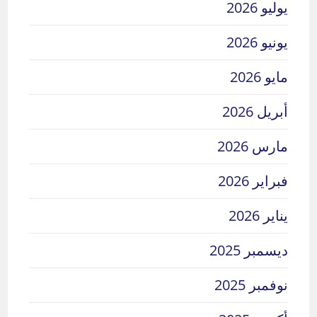
يوليو 2026
يونيو 2026
مايو 2026
أبريل 2026
مارس 2026
فبراير 2026
يناير 2026
ديسمبر 2025
نوفمبر 2025