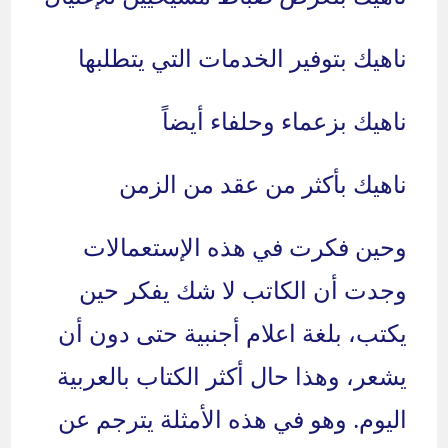
ناهيك بتوفير الخدمات التي يتطلبها
ناهيك بزعماء وحلفاء أيضاً
ناهيك بأكثر من عقد من الزمن
وحين فكرت في هذه الإستعمالات
وجدت أن الكاتب لا شك يفكر حين
يكتب، بلغة اعلام أجنبية حتى دون أن
يشعر، وهذا حال أكثر الكتاب بالعربية
اليوم. وهو في هذه الأمثلة يترجم عن