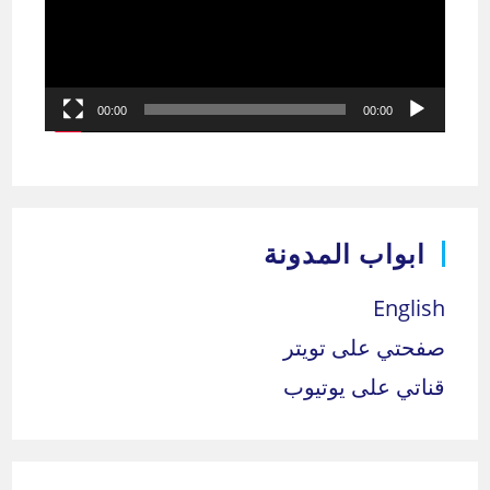
00:00
00:00
ابواب المدونة
English
صفحتي على تويتر
قناتي على يوتيوب