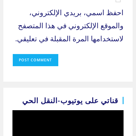
(optional)
احفظ اسمي، بريدي الإلكتروني،
والموقع الإلكتروني في هذا المتصفح
لاستخدامها المرة المقبلة في تعليقي.
قناتي على يوتيوب-النقل الحي
مشغل
الفيديو