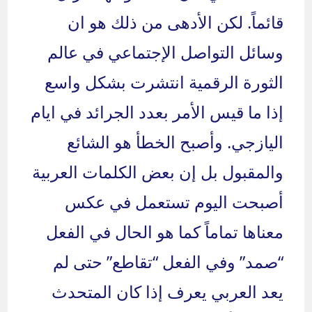
قائماً. لكن الأدهى من ذلك هو ان
وسائل التواصل الإجتماعي في عالم
الثورة الرقمية انتشرت بشكل واسع
إذا ما قيس الأمر بعدد الجرائد في ايام
اليازجي. وأصبح الخطأ هو الشائع
والمقبول بل إن بعض الكلمات العربية
أصبحت اليوم تستعمل في عكس
معناها تماماً كما هو الحال في الفعل
“صمد” وفي الفعل “تقاطع” حتى لم
يعد العربي يعرف إذا كان المتحدث