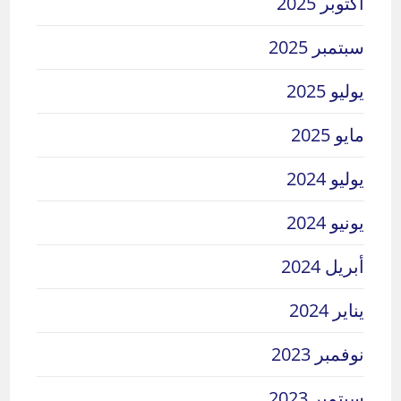
أكتوبر 2025
سبتمبر 2025
يوليو 2025
مايو 2025
يوليو 2024
يونيو 2024
أبريل 2024
يناير 2024
نوفمبر 2023
سبتمبر 2023