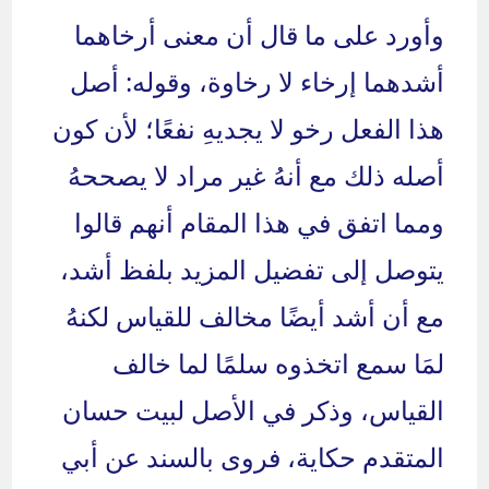
وأورد على ما قال أن معنى أرخاهما
أشدهما إرخاء لا رخاوة، وقوله: أصل
هذا الفعل رخو لا يجديهِ نفعًا؛ لأن كون
أصله ذلك مع أنهُ غير مراد لا يصححهُ
ومما اتفق في هذا المقام أنهم قالوا
يتوصل إلى تفضيل المزيد بلفظ أشد،
مع أن أشد أيضًا مخالف للقياس لكنهُ
لمَا سمع اتخذوه سلمًا لما خالف
القياس، وذكر في الأصل لبيت حسان
المتقدم حكاية، فروى بالسند عن أبي