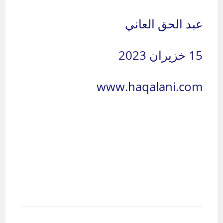
عبد الحق العاني
15 خزيران 2023
www.haqalani.com