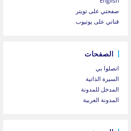
English
صفحتي على تويتر
قناتي على يوتيوب
الصفحات
اتصلوا بي
السيرة الذاتية
المدخل للمدونة
المدونة العربية