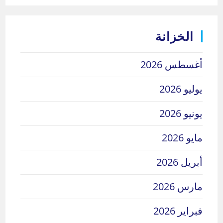
الخزانة
أغسطس 2026
يوليو 2026
يونيو 2026
مايو 2026
أبريل 2026
مارس 2026
فبراير 2026