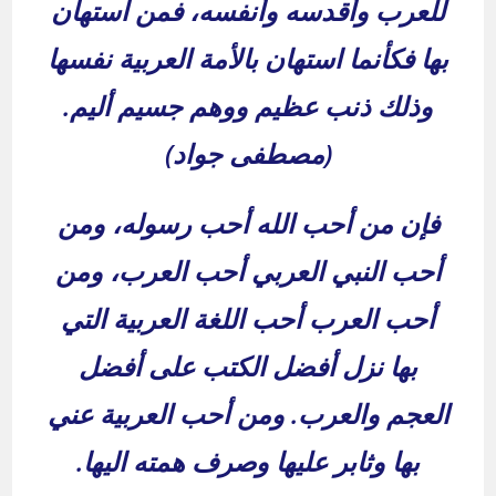
للعرب وأقدسه وأنفسه، فمن استهان
بها فكأنما استهان بالأمة العربية نفسها
وذلك ذنب عظيم ووهم جسيم أليم.
(مصطفى جواد)
فإن من أحب الله أحب رسوله، ومن
أحب النبي العربي أحب العرب، ومن
أحب العرب أحب اللغة العربية التي
بها نزل أفضل الكتب على أفضل
العجم والعرب. ومن أحب العربية عني
بها وثابر عليها وصرف همته اليها.