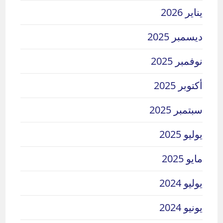
يناير 2026
ديسمبر 2025
نوفمبر 2025
أكتوبر 2025
سبتمبر 2025
يوليو 2025
مايو 2025
يوليو 2024
يونيو 2024