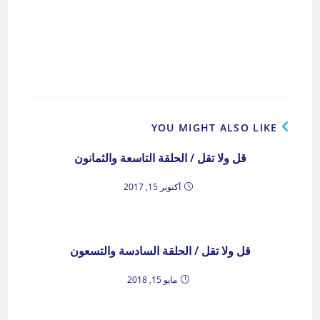
YOU MIGHT ALSO LIKE
قل ولا تقل / الحلقة التاسعة والثمانون
أكتوبر 15, 2017
قل ولا تقل / الحلقة السادسة والتسعون
مايو 15, 2018