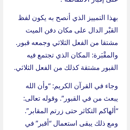
بهذا التمييز الذي أنصح به يكون لفظ
القبْر الدال على مكان دفن الميت
مشتقا من الفعل الثلاثي وجمعه قبور.
والمقْبَرة: المكان الذي تجتمع فيه
القبور مشتقة كذلك من الفعل الثلاثي.
وجاء في القرآن الكريم: “وأن الله
يبعث من في القبور”. وقوله تعالى:
“ألهاكم التكاثر حتى زرتم المقابر”.
ومع ذلك يبقى استعمال “أقبر” في