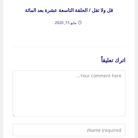
قل ولا تقل / الحلقة التاسعة عشرة بعد المائة
مايو 15, 2020
اترك تعليقاً
Comment
Enter
your