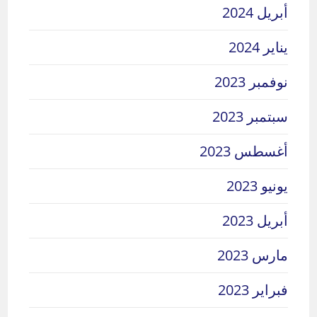
أبريل 2024
يناير 2024
نوفمبر 2023
سبتمبر 2023
أغسطس 2023
يونيو 2023
أبريل 2023
مارس 2023
فبراير 2023