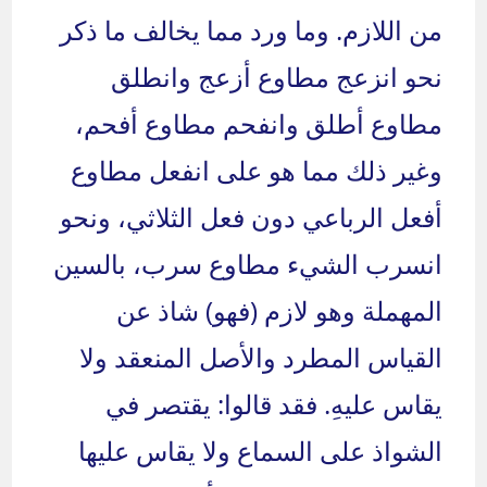
من اللازم. وما ورد مما يخالف ما ذكر
نحو انزعج مطاوع أزعج وانطلق
مطاوع أطلق وانفحم مطاوع أفحم،
وغير ذلك مما هو على انفعل مطاوع
أفعل الرباعي دون فعل الثلاثي، ونحو
انسرب الشيء مطاوع سرب، بالسين
المهملة وهو لازم (فهو) شاذ عن
القياس المطرد والأصل المنعقد ولا
يقاس عليهِ. فقد قالوا: يقتصر في
الشواذ على السماع ولا يقاس عليها