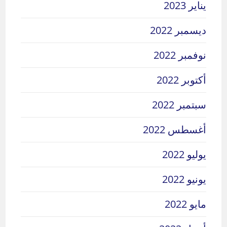
يناير 2023
ديسمبر 2022
نوفمبر 2022
أكتوبر 2022
سبتمبر 2022
أغسطس 2022
يوليو 2022
يونيو 2022
مايو 2022