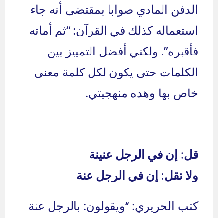
الدفن المادي صوابا بمقتضى أنه جاء
استعماله كذلك في القرآن: “ثم أماته
فأقبره”. ولكني أفضل التمييز بين
الكلمات حتى يكون لكل كلمة معنى
خاص بها وهذه منهجيتي.
قل: إن في الرجل عنينة
ولا تقل: إن في الرجل عنة
كتب الحريري: “ويقولون: بالرجل عنة