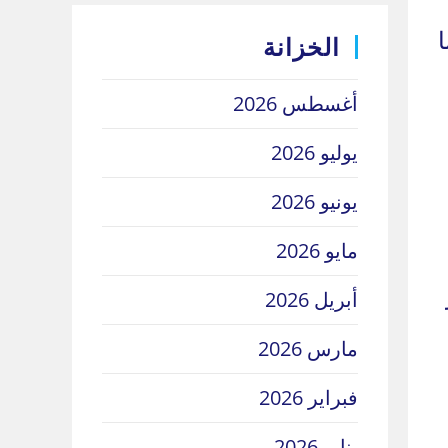
الخزانة
أغسطس 2026
يوليو 2026
يونيو 2026
مايو 2026
أبريل 2026
مارس 2026
فبراير 2026
يناير 2026