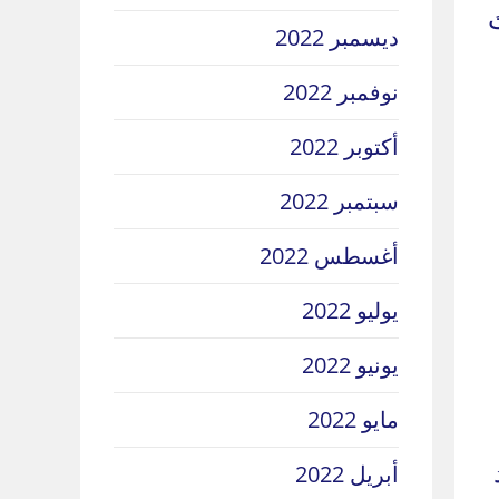
َ
ديسمبر 2022
نوفمبر 2022
أكتوبر 2022
سبتمبر 2022
أغسطس 2022
يوليو 2022
يونيو 2022
مايو 2022
أبريل 2022