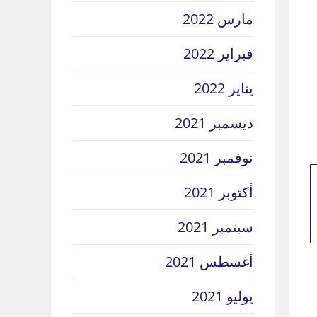
مارس 2022
فبراير 2022
يناير 2022
ديسمبر 2021
نوفمبر 2021
أكتوبر 2021
سبتمبر 2021
أغسطس 2021
يوليو 2021