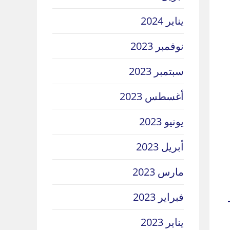
يناير 2024
نوفمبر 2023
سبتمبر 2023
أغسطس 2023
يونيو 2023
أبريل 2023
مارس 2023
فبراير 2023
يناير 2023