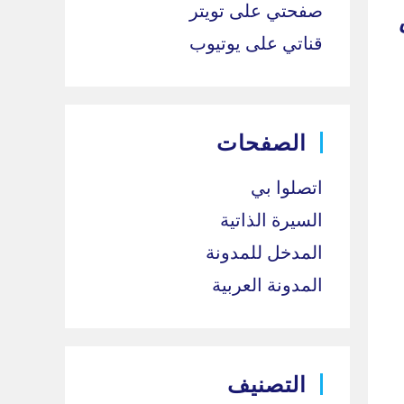
صفحتي على تويتر
قناتي على يوتيوب
الصفحات
اتصلوا بي
السيرة الذاتية
المدخل للمدونة
المدونة العربية
التصنيف