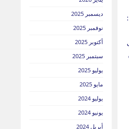
ديسمبر 2025
نوفمبر 2025
أكتوبر 2025
سبتمبر 2025
يوليو 2025
مايو 2025
يوليو 2024
يونيو 2024
أبريل 2024