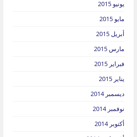
يونيو 2015
مايو 2015
أبريل 2015
مارس 2015
فبراير 2015
يناير 2015
ديسمبر 2014
نوفمبر 2014
أكتوبر 2014