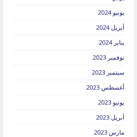
يونيو 2024
أبريل 2024
يناير 2024
نوفمبر 2023
سبتمبر 2023
أغسطس 2023
يونيو 2023
أبريل 2023
مارس 2023