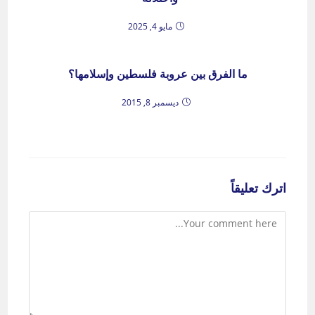
مايو 4, 2025
ما الفرق بين عروبة فلسطين وإسلامها؟
ديسمبر 8, 2015
اترك تعليقاً
Comment