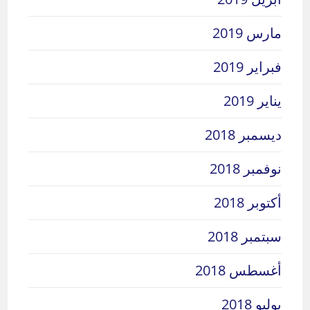
مارس 2019
فبراير 2019
يناير 2019
ديسمبر 2018
نوفمبر 2018
أكتوبر 2018
سبتمبر 2018
أغسطس 2018
يوليو 2018