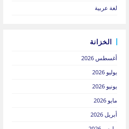
لغة عربية
الخزانة
أغسطس 2026
يوليو 2026
يونيو 2026
مايو 2026
أبريل 2026
مارس 2026