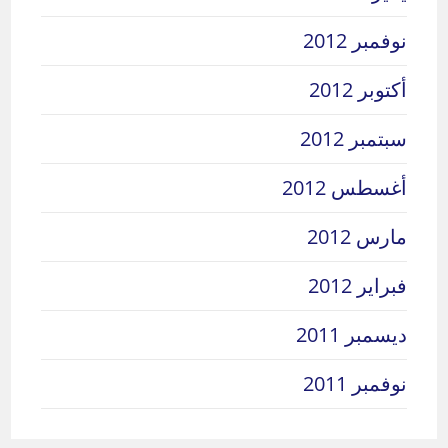
نوفمبر 2012
أكتوبر 2012
سبتمبر 2012
أغسطس 2012
مارس 2012
فبراير 2012
ديسمبر 2011
نوفمبر 2011