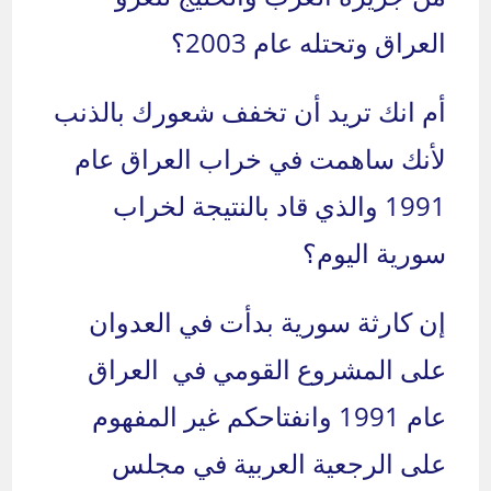
العراق وتحتله عام 2003؟
أم انك تريد أن تخفف شعورك بالذنب
لأنك ساهمت في خراب العراق عام
1991 والذي قاد بالنتيجة لخراب
سورية اليوم؟
إن كارثة سورية بدأت في العدوان
على المشروع القومي في العراق
عام 1991 وانفتاحكم غير المفهوم
على الرجعية العربية في مجلس