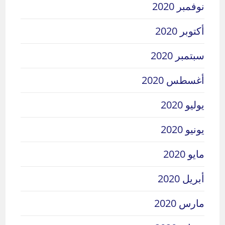
نوفمبر 2020
أكتوبر 2020
سبتمبر 2020
أغسطس 2020
يوليو 2020
يونيو 2020
مايو 2020
أبريل 2020
مارس 2020