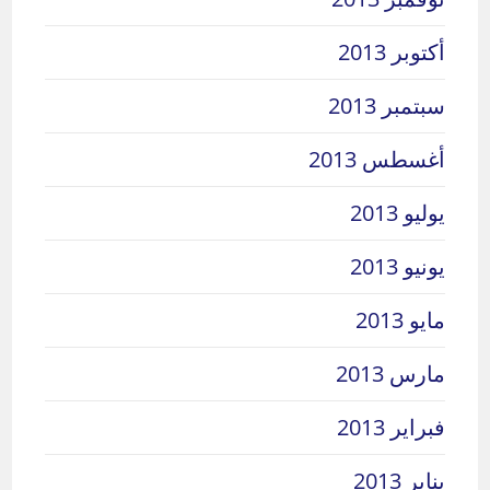
أكتوبر 2013
سبتمبر 2013
أغسطس 2013
يوليو 2013
يونيو 2013
مايو 2013
مارس 2013
فبراير 2013
يناير 2013