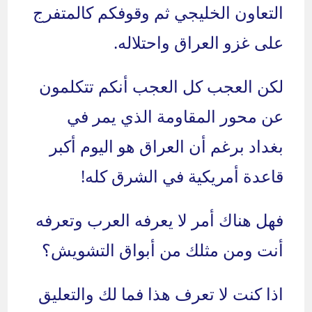
التعاون الخليجي ثم وقوفكم كالمتفرج
على غزو العراق واحتلاله.
لكن العجب كل العجب أنكم تتكلمون
عن محور المقاومة الذي يمر في
بغداد برغم أن العراق هو اليوم أكبر
قاعدة أمريكية في الشرق كله!
فهل هناك أمر لا يعرفه العرب وتعرفه
أنت ومن مثلك من أبواق التشويش؟
اذا كنت لا تعرف هذا فما لك والتعليق