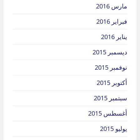
مارس 2016
فبراير 2016
يناير 2016
ديسمبر 2015
نوفمبر 2015
أكتوبر 2015
سبتمبر 2015
أغسطس 2015
يوليو 2015