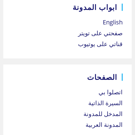
ابواب المدونة
English
صفحتي على تويتر
قناتي على يوتيوب
الصفحات
اتصلوا بي
السيرة الذاتية
المدخل للمدونة
المدونة العربية