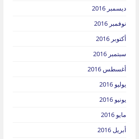
ديسمبر 2016
نوفمبر 2016
أكتوبر 2016
سبتمبر 2016
أغسطس 2016
يوليو 2016
يونيو 2016
مايو 2016
أبريل 2016