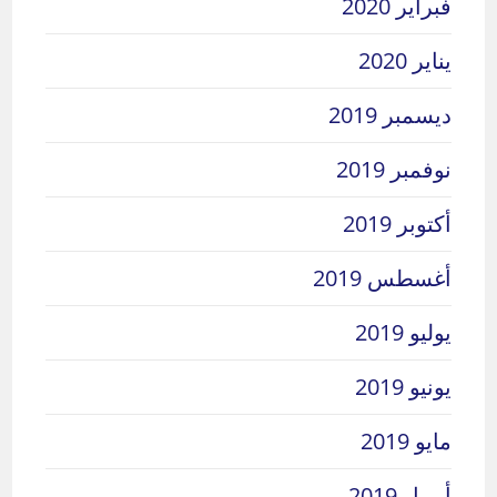
فبراير 2020
يناير 2020
ديسمبر 2019
نوفمبر 2019
أكتوبر 2019
أغسطس 2019
يوليو 2019
يونيو 2019
مايو 2019
أبريل 2019