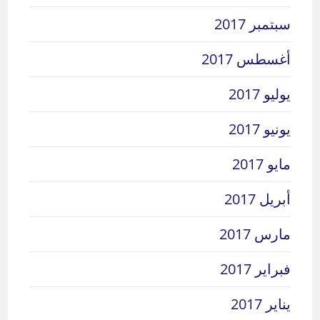
سبتمبر 2017
أغسطس 2017
يوليو 2017
يونيو 2017
مايو 2017
أبريل 2017
مارس 2017
فبراير 2017
يناير 2017