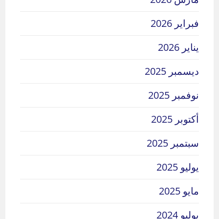
فبراير 2026
يناير 2026
ديسمبر 2025
نوفمبر 2025
أكتوبر 2025
سبتمبر 2025
يوليو 2025
مايو 2025
يوليو 2024