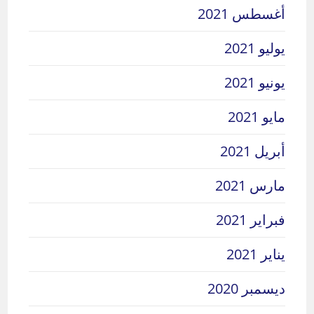
أغسطس 2021
يوليو 2021
يونيو 2021
مايو 2021
أبريل 2021
مارس 2021
فبراير 2021
يناير 2021
ديسمبر 2020