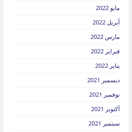
مايو 2022
أبريل 2022
مارس 2022
فبراير 2022
يناير 2022
ديسمبر 2021
نوفمبر 2021
أكتوبر 2021
سبتمبر 2021