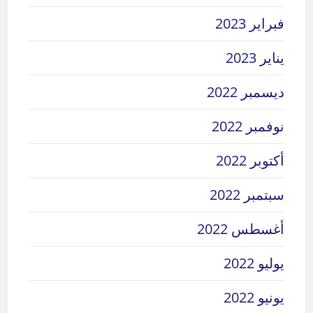
فبراير 2023
يناير 2023
ديسمبر 2022
نوفمبر 2022
أكتوبر 2022
سبتمبر 2022
أغسطس 2022
يوليو 2022
يونيو 2022