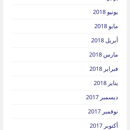
يونيو 2018
مايو 2018
أبريل 2018
مارس 2018
فبراير 2018
يناير 2018
ديسمبر 2017
نوفمبر 2017
أكتوبر 2017