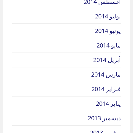
أغسطس 2014
يوليو 2014
يونيو 2014
مايو 2014
أبريل 2014
مارس 2014
فبراير 2014
يناير 2014
ديسمبر 2013
نوفمبر 2013