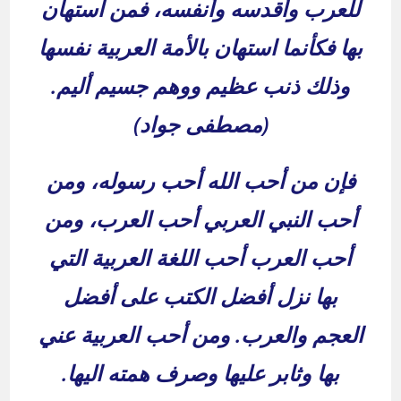
للعرب وأقدسه وأنفسه، فمن استهان
بها فكأنما استهان بالأمة العربية نفسها
وذلك ذنب عظيم ووهم جسيم أليم.
(مصطفى جواد)
فإن من أحب الله أحب رسوله، ومن
أحب النبي العربي أحب العرب، ومن
أحب العرب أحب اللغة العربية التي
بها نزل أفضل الكتب على أفضل
العجم والعرب. ومن أحب العربية عني
بها وثابر عليها وصرف همته اليها.