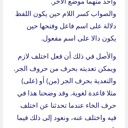
واحد منهما موضع الآخر.
والصواب كسر اللام حين يكون اللفظ
دلالة على اسم فاعل وفتحها حين
يكون دالا على اسم مفعول.
والأصل في ذلك أن فعل اختلف لازم
ويمكن تعديته بحرف من حروف الجر.
والتعدية بحرف الجر (من) أو (على)
مثلا قاعدة لغوية. وقد وضحنا هذا في
حرف الخاء عندما تحدثنا عن اختلف
فيه واختلف عنه، ونعود إلى ذلك فيما