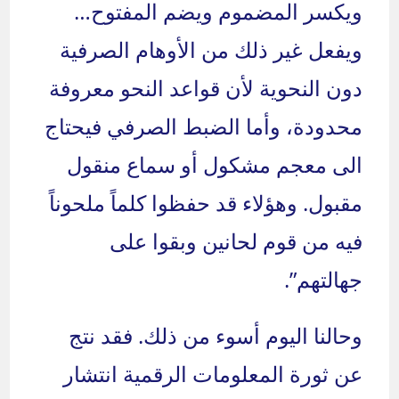
ويكسر المضموم ويضم المفتوح…
ويفعل غير ذلك من الأوهام الصرفية
دون النحوية لأن قواعد النحو معروفة
محدودة، وأما الضبط الصرفي فيحتاج
الى معجم مشكول أو سماع منقول
مقبول. وهؤلاء قد حفظوا كلماً ملحوناً
فيه من قوم لحانين وبقوا على
جهالتهم”.
وحالنا اليوم أسوء من ذلك. فقد نتج
عن ثورة المعلومات الرقمية انتشار