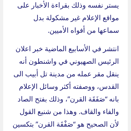
يستر نفسه وذلك بقراءة الأخبار على
مواقع الإعلام غير مشكولة بدل
سماعها من أفواه الأميين.
انتشر في الأسابيع الماضية خبر اعلان
الرئيس الصهيوني في واشنطون أنه
ينقل مقر عمله من مدينة تل أبيب الى
القدس، ووصفته أكثر وسائل الإعلام
بانه “صَفَقَة القرن”، وذلك بفتح الصاد
والفاء والقاف. وهذا من شنيع القول
لأن الصحيح هو “صَفْقَة القرن” بتكسين