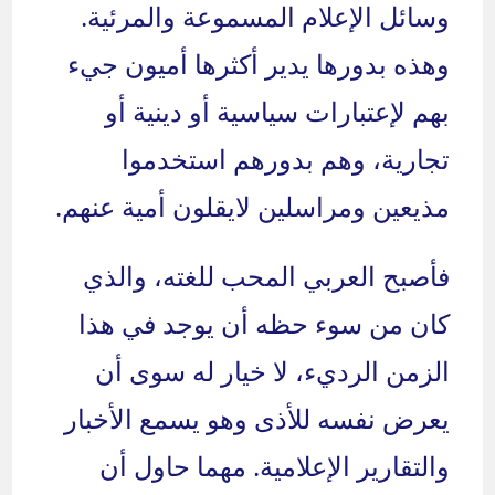
وسائل الإعلام المسموعة والمرئية.
وهذه بدورها يدير أكثرها أميون جيء
بهم لإعتبارات سياسية أو دينية أو
تجارية، وهم بدورهم استخدموا
مذيعين ومراسلين لايقلون أمية عنهم.
فأصبح العربي المحب للغته، والذي
كان من سوء حظه أن يوجد في هذا
الزمن الرديء، لا خيار له سوى أن
يعرض نفسه للأذى وهو يسمع الأخبار
والتقارير الإعلامية. مهما حاول أن