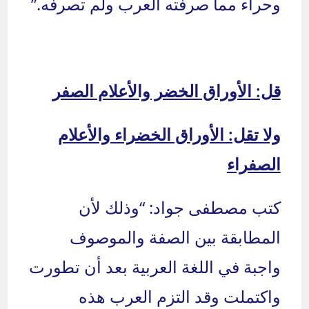
وحراء مما صرفته العرب ولم تصرفه.”
قل: الأوراق الخضر والأعلام الصفر
ولا تقل: الأوراق الخضراء والأعلام
الصفراء
كتب مصطفى جواد: “وذلك لأن
المطابقة بين الصفة والموصوف
واجبة في اللغة العربية بعد أن تطورت
واكتملت وقد التزم العرب هذه