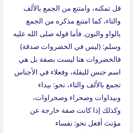
قل تمكنه، وامتنع من الجمع بالألف
والتاء، كما امتنع مذكره من الجمع
بالواو والنون. فأما قوله صلى الله عليه
وسلم: (ليس في الخضروات صدقة)
فالخضروات هنا ليست بصفة بل هي
اسم جنس للبقلة، وفعلاء في الأجناس
تجمع بالألف والتاء، نحو: بيداء
وبيداوات وصحراء وصحراوات،
وكذلك إذا كانت صفة خارجة عن
مؤنث أفعل نحو: نفساء