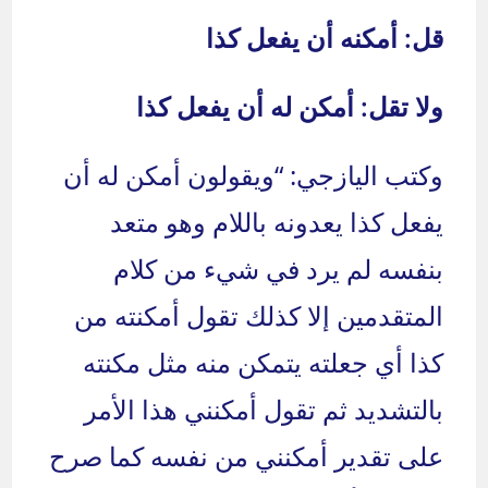
قل: أمكنه أن يفعل كذا
ولا تقل: أمكن له أن يفعل كذا
وكتب اليازجي: “ويقولون أمكن له أن
يفعل كذا يعدونه باللام وهو متعد
بنفسه لم يرد في شيء من كلام
المتقدمين إلا كذلك تقول أمكنته من
كذا أي جعلته يتمكن منه مثل مكنته
بالتشديد ثم تقول أمكنني هذا الأمر
على تقدير أمكنني من نفسه كما صرح