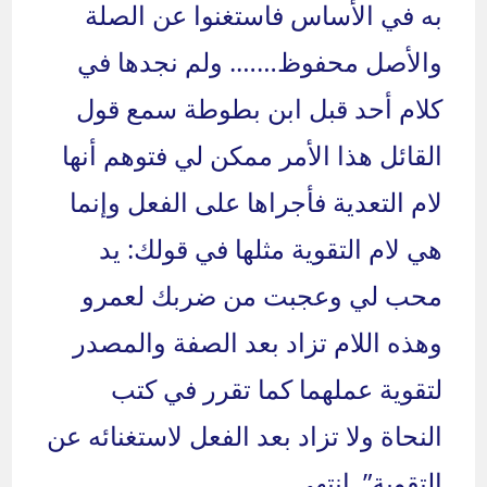
به في الأساس فاستغنوا عن الصلة
والأصل محفوظ……. ولم نجدها في
كلام أحد قبل ابن بطوطة سمع قول
القائل هذا الأمر ممكن لي فتوهم أنها
لام التعدية فأجراها على الفعل وإنما
هي لام التقوية مثلها في قولك: يد
محب لي وعجبت من ضربك لعمرو
وهذه اللام تزاد بعد الصفة والمصدر
لتقوية عملهما كما تقرر في كتب
النحاة ولا تزاد بعد الفعل لاستغنائه عن
التقوية”. إنتهى