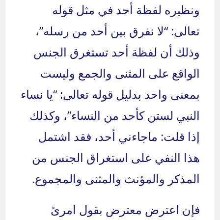
ونظيره لفظة أحد في مثل قوله
تعالى: “لا نفرق بين أحد من رسله”،
وذلك أن لفظة أحد تستغرق الجنس
الواقع على المثنى والجمع وليست
بمعنى واحد بدليل قوله تعالى: “يا نساء
النبي لستن كأحد من النساء”، وكذلك
إذا قلت: ماجاءني أحد، فقد اشتمل
هذا النفي على استغراق الجنس من
المذكر والمؤنث والمثنى والمجموع.
فإن اعترض معترض بقول امرئ