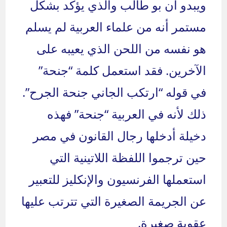
ويبدو أن بو طالب والذي يؤكد بشكل
مستمر أنه من علماء العربية لم يسلم
هو نفسه من اللحن الذي يعيبه على
الآخرين. فقد استعمل كلمة “جنحة”
في قوله “ارتكب الجاني جنحة الجرح”.
ذلك لأنه في العربية “جنحة” فهذه
دخيلة أدخلها رجال القانون في مصر
حين ترجموا اللفظة اللاتينية التي
استعملها الفرنسيون والإنكليز للتعبير
عن الجريمة الصغيرة التي تترتب عليها
عقوبة صغيرة.