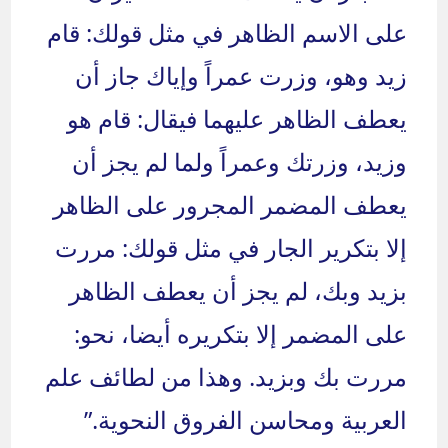
على الاسم الظاهر في مثل قولك: قام
زيد وهو، وزرت عمراً وإياك جاز أن
يعطف الظاهر عليهما فيقال: قام هو
وزيد، وزرتك وعمراً ولما لم يجز أن
يعطف المضمر المجرور على الظاهر
إلا بتكرير الجار في مثل قولك: مررت
بزيد وبك، لم يجز أن يعطف الظاهر
على المضمر إلا بتكريره أيضا، نحو:
مررت بك وبزيد. وهذا من لطائف علم
العربية ومحاسن الفروق النحوية.”