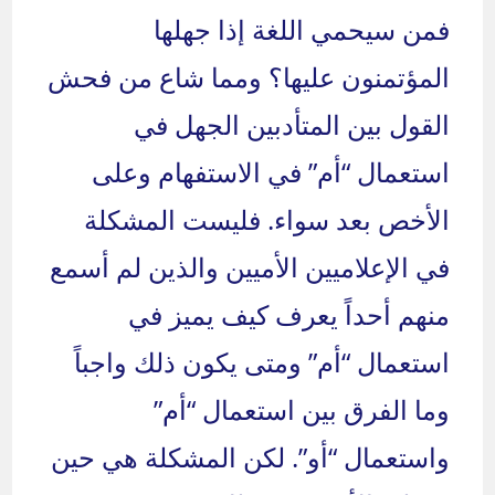
فمن سيحمي اللغة إذا جهلها
المؤتمنون عليها؟ ومما شاع من فحش
القول بين المتأدبين الجهل في
استعمال “أم” في الاستفهام وعلى
الأخص بعد سواء. فليست المشكلة
في الإعلاميين الأميين والذين لم أسمع
منهم أحداً يعرف كيف يميز في
استعمال “أم” ومتى يكون ذلك واجباً
وما الفرق بين استعمال “أم”
واستعمال “أو”. لكن المشكلة هي حين