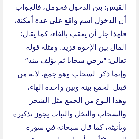
القيس: بين الدخول فحومل، فالجواب
أن الدخول اسم واقع على عدة أمكنة،
فلهذا جاز أن يعقب بالفاء، كما يقال:
المال بين الإخوة فزيد، ومثله قوله
تعالى: “يزجي سحابا ثم يؤلف بينه”
وإنما ذكر السحاب وهو جمع، لأنه من
قبيل الجمع بينه وبين واحده الهاء،
وهذا النوع من الجمع مثل الشجر
والسحاب والنخل والنبات يجوز تذكيره
وتأنيثه، كما قال سبحانه في سورة