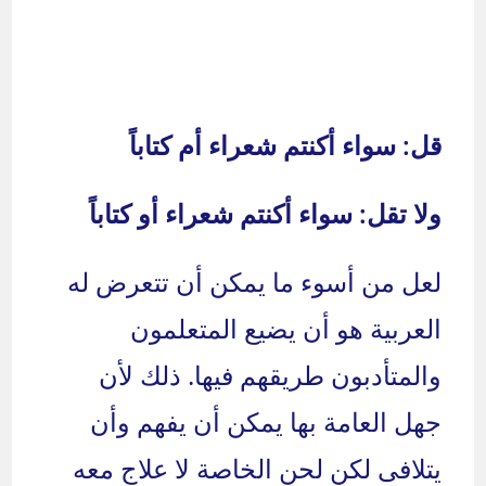
قل: سواء أكنتم شعراء أم كتاباً
ولا تقل: سواء أكنتم شعراء أو كتاباً
لعل من أسوء ما يمكن أن تتعرض له
العربية هو أن يضيع المتعلمون
والمتأدبون طريقهم فيها. ذلك لأن
جهل العامة بها يمكن أن يفهم وأن
يتلافى لكن لحن الخاصة لا علاج معه