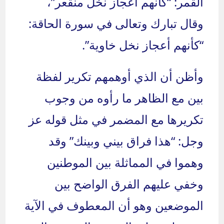
القمر: “كأنهم أعجاز نخل منقعر”،
وقال تبارك وتعالى في سورة الحاقة:
“كأنهم أعجاز نخل خاوية”.
وأظن أن الذي أوهمهم تكرير لفظة
بين مع الظاهر ما رأوه من وجوب
تكريرها مع المضمر في مثل قوله عز
وجل: “هذا فراق بيني وبينك” وقد
وهموا في المماثلة بين الموطنين
وخفي عليهم الفرق الواضح بين
الموضعين وهو أن المعطوف في الآية