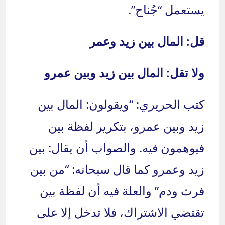
يستعمل “جُناح”.
قل: المال بين زيد وعمر
ولا تقل: المال بين زيد وبين عمرو
كتب الحريري: “ويقولون: المال بين
زيد وبين عمرو، بتكرير لفظة بين
فيوهمون فيه. والصواب أن يقال: بين
زيد وعمرو كما قال سبحانه: “من بين
فرث ودم” والعلة فيه أن لفظة بين
تقتضي الاشتراك، فلا تدخل إلا على