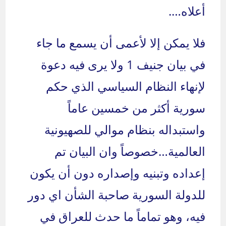
أعلاه….
فلا يمكن إلا لأعمى أن يسمع ما جاء
في بيان جنيف 1 ولا يرى فيه دعوة
لإنهاء النظام السياسي الذي حكم
سورية أكثر من خمسين عاماً
واستبداله بنظام موالي للصهيونية
العالمية…خصوصاً وان البيان تم
إعداده وتبنيه وإصداره دون أن يكون
للدولة السورية صاحبة الشأن اي دور
فيه، وهو تماماً ما حدث للعراق في