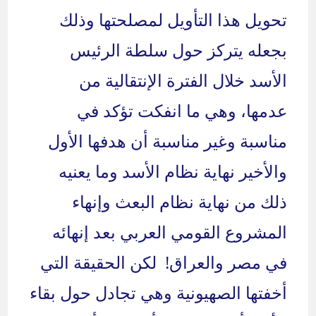
تحويل هذا التأويل لمصلحتها وذلك
بجعله يتركز حول سلطة الرئيس
الأسد خلال الفترة الإنتقالية من
عدمها، وهي ما انفكت تؤكد في
مناسبة وغير مناسبة أن هدفها الأول
والأخير نهاية نظام الأسد وما يعنيه
ذلك من نهاية نظام البعث وإنهاء
المشروع القومي العربي بعد إنهائه
في مصر والعراق! لكن الحقيقة التي
أخفتها الصهيونية وهي تجادل حول بقاء