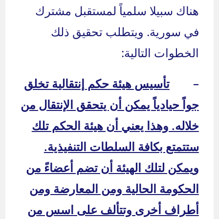
هناك سبيلا سلمياً لمستقبل مشترك
في سورية. ويتطلب تحقيق ذلك
الخطوات التالية:
–
تأسيس هيئة حكم إنتقالية تخلق
جواً حيادياً يمكن أن يتحقق الإنتقال من
خلاله. وهذا يعني أن هيئة الحكم تلك
ستتمتع بكافة السلطات التنفيذية.
ويمكن لتلك الهيئة أن تضم أعضاءً من
الحكومة الحالية ومن المعارضة ومن
أطراف أخرى وتتألف على اسس من