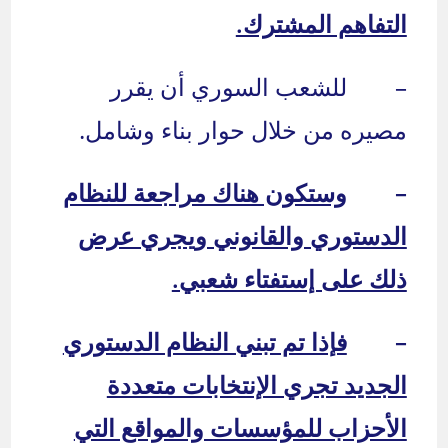
التفاهم المشترك.
– للشعب السوري أن يقرر
مصيره من خلال حوار بناء وشامل.
–
وستكون هناك مراجعة للنظام
الدستوري والقانوني ويجري عرض
ذلك على إستفتاء شعبي.
–
فإذا تم تبني النظام الدستوري
الجديد تجري الإنتخابات متعددة
الأحزاب للمؤسسات والمواقع التي