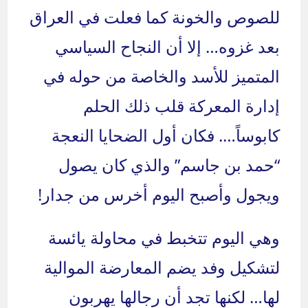
للصوص والخونة كما فعلت في العراق
بعد غزوه… إلا أن النجاح السياسي
المتميز للأسد والخاصة من حوله في
إدارة المعركة قلب ذلك الحلم
كابوساً…. فكان أول الضحايا النعجة
“حمد بن جاسم” والذي كان يصول
ويجول وأصبح اليوم أخرس من جدار!
وهي اليوم تتخبط في محاولة يائسة
لتشكيل وفد يضم المعارضة الموالية
لها… لكنها تجد أن رجالها يهربون