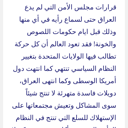
قرارات مجلس الأمن التي لم يدع
العراق حتى لسماع رأيه في أي منها
وذلك قبل ايام حكومات اللصوص
والخونة! فقد تعود العالم أن كل حركة
تطالب فيها الولايات المتحدة بتغيير
النظام السياسي تنتهي كما انتهت دول
أمريكا الوسطى وكما انتهى العراق،
دويلات فاسدة متهرئة لا تنتج شيئاً
سوى المشاكل وتعيش مجتمعاتها على
الإستهلاك للسلع التي تنتج في النظام