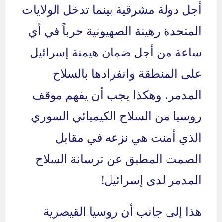
أجل دولة مشرقية بينما تدخل الولايات
المتحدة رهينة الصهيونية حرباً في أي
ساعة من أجل ضمان هيمنة إسرائيل
على المنطقة وانفرادها بالسلاح
المدمر، وهكذا يجب أن يفهم موقف
روسيا من السلاح الكيميائي السوري
الذي أمنت هي نزعه في مقابل
الصمت المطبق عن ترسانة السلاح
المدمر لدى إسرائيل!
هذا إلى جانب أن روسيا القيصرية