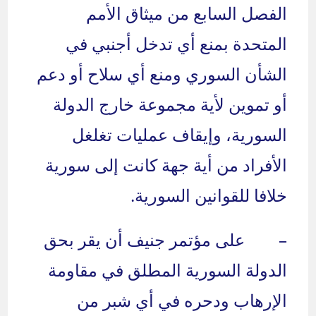
الفصل السابع من ميثاق الأمم
المتحدة بمنع أي تدخل أجنبي في
الشأن السوري ومنع أي سلاح أو دعم
أو تموين لأية مجموعة خارج الدولة
السورية، وإيقاف عمليات تغلغل
الأفراد من أية جهة كانت إلى سورية
خلافا للقوانين السورية.
– على مؤتمر جنيف أن يقر بحق
الدولة السورية المطلق في مقاومة
الإرهاب ودحره في أي شبر من