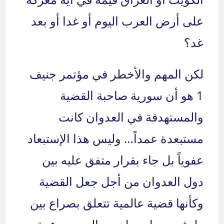
على أرض العرب اليوم أو غدا أو بعد
غد؟
لكن المهم والأخطر في مؤتمر جنيف
1 هو أن سورية صاحبة القضية
والمستهدفة في العدوان كانت
مستبعدة عمداً… وليس هذا الإستبعاد
عفوياً بل جاء بقرار متفق عليه بين
دول العدوان من أجل جعل القضية
وكأنها قضية عالمية تتعلق بصراع بين