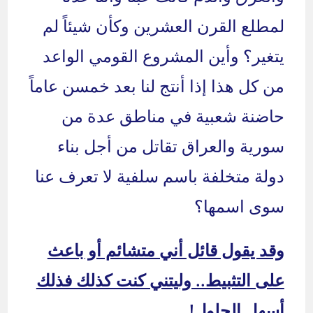
لمطلع القرن العشرين وكأن شيئاً لم
يتغير؟ وأين المشروع القومي الواعد
من كل هذا إذا أنتج لنا بعد خمسن عاماً
حاضنة شعبية في مناطق عدة من
سورية والعراق تقاتل من أجل بناء
دولة متخلفة باسم سلفية لا تعرف عنا
سوى اسمها؟
وقد يقول قائل أني متشائم أو باعث
على التثبيط.. وليتني كنت كذلك فذلك
أسهل الحلول!