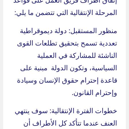
المرحلة الإنتقالية التي تتضمن ما يلي:
منظور المستقبل: دولة ديموقراطية
تعددية تسمح بتحقيق تطلعات القوى
الناشئة للمشاركة في العملية
السياسية، وتكون الدولة مبنية على
قاعدة إحترام حقوق الإنسان وسيادة
وإحترام القانون.
خطوات الفترة الإنتقالية: سوف ينتهي
العنف عندما تتأكد كل الأطراف أن