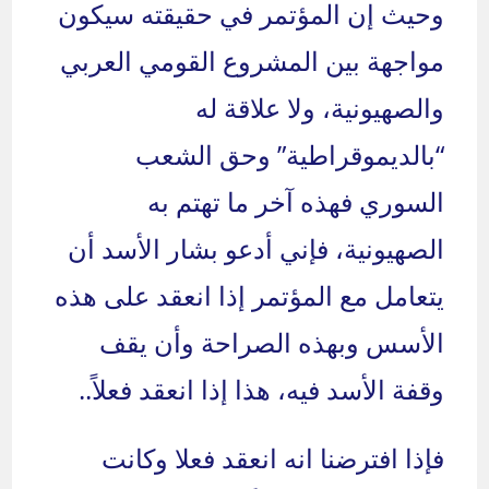
وحيث إن المؤتمر في حقيقته سيكون
مواجهة بين المشروع القومي العربي
والصهيونية، ولا علاقة له
“بالديموقراطية” وحق الشعب
السوري فهذه آخر ما تهتم به
الصهيونية، فإني أدعو بشار الأسد أن
يتعامل مع المؤتمر إذا انعقد على هذه
الأسس وبهذه الصراحة وأن يقف
وقفة الأسد فيه، هذا إذا انعقد فعلاً..
فإذا افترضنا انه انعقد فعلا وكانت