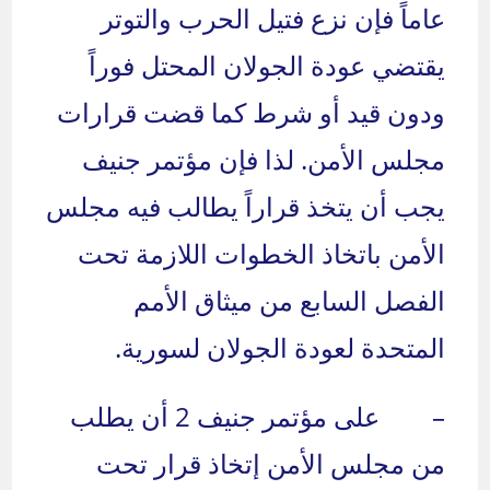
عاماً فإن نزع فتيل الحرب والتوتر
يقتضي عودة الجولان المحتل فوراً
ودون قيد أو شرط كما قضت قرارات
مجلس الأمن. لذا فإن مؤتمر جنيف
يجب أن يتخذ قراراً يطالب فيه مجلس
الأمن باتخاذ الخطوات اللازمة تحت
الفصل السابع من ميثاق الأمم
المتحدة لعودة الجولان لسورية.
– على مؤتمر جنيف 2 أن يطلب
من مجلس الأمن إتخاذ قرار تحت