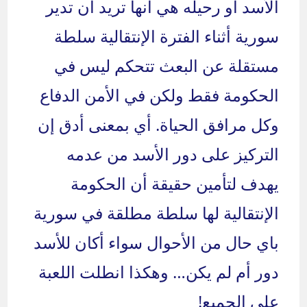
الأسد أو رحيله هي أنها تريد أن تدير
سورية أثناء الفترة الإنتقالية سلطة
مستقلة عن البعث تتحكم ليس في
الحكومة فقط ولكن في الأمن الدفاع
وكل مرافق الحياة. أي بمعنى أدق إن
التركيز على دور الأسد من عدمه
يهدف لتأمين حقيقة أن الحكومة
الإنتقالية لها سلطة مطلقة في سورية
باي حال من الأحوال سواء أكان للأسد
دور أم لم يكن… وهكذا انطلت اللعبة
على الجميع!