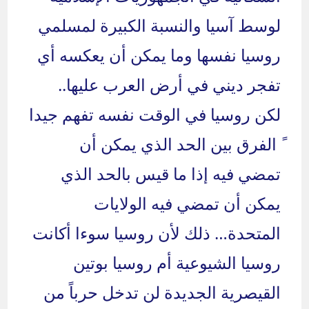
لوسط آسيا والنسبة الكبيرة لمسلمي
روسيا نفسها وما يمكن أن يعكسه أي
تفجر ديني في أرض العرب عليها..
لكن روسيا في الوقت نفسه تفهم جيدا
ً الفرق بين الحد الذي يمكن أن
تمضي فيه إذا ما قيس بالحد الذي
يمكن أن تمضي فيه الولايات
المتحدة… ذلك لأن روسيا سوءا أكانت
روسيا الشيوعية أم روسيا بوتين
القيصرية الجديدة لن تدخل حرباً من