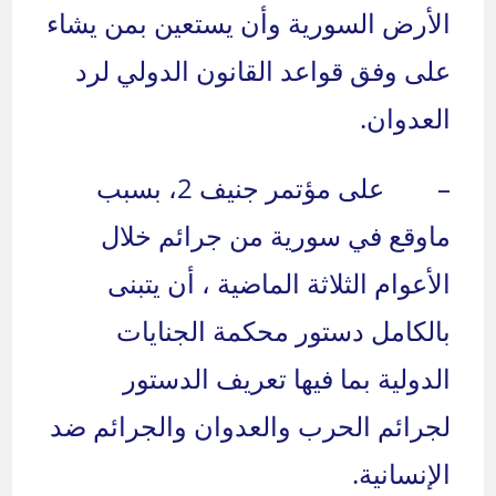
الأرض السورية وأن يستعين بمن يشاء
على وفق قواعد القانون الدولي لرد
العدوان.
– على مؤتمر جنيف 2، بسبب
ماوقع في سورية من جرائم خلال
الأعوام الثلاثة الماضية ، أن يتبنى
بالكامل دستور محكمة الجنايات
الدولية بما فيها تعريف الدستور
لجرائم الحرب والعدوان والجرائم ضد
الإنسانية.