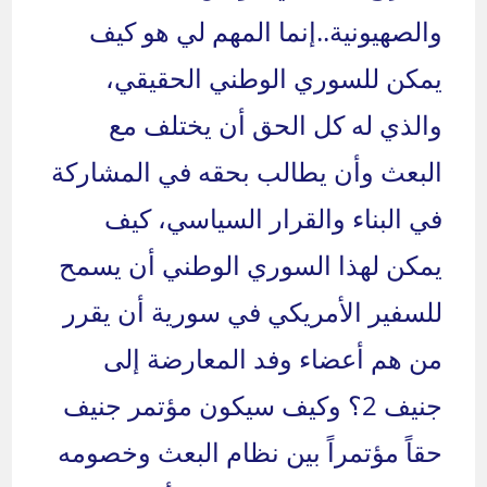
والصهيونية..إنما المهم لي هو كيف
يمكن للسوري الوطني الحقيقي،
والذي له كل الحق أن يختلف مع
البعث وأن يطالب بحقه في المشاركة
في البناء والقرار السياسي، كيف
يمكن لهذا السوري الوطني أن يسمح
للسفير الأمريكي في سورية أن يقرر
من هم أعضاء وفد المعارضة إلى
جنيف 2؟ وكيف سيكون مؤتمر جنيف
حقاً مؤتمراً بين نظام البعث وخصومه