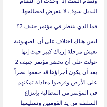
ونظام البعث إذا وجدت أن النظام
البديل سوف لا يتعرض لمصالحها!
فما الذي ينتظر في مؤتمر جنيف 2؟
ليس هناك اختلاف على أن الصهيونية
تعيش مرحلة إرباك كبير حيث إنها
عولت على أن تحضر مؤتمر جنيف 2
بعد أن يكون أجراؤها قد حققوا نصراً
على الأرض وفرضوا معادلة تمكنهم
في المؤتمر من المطالبة بإنتزاع
السلطة من يد القوميين وتسليمها