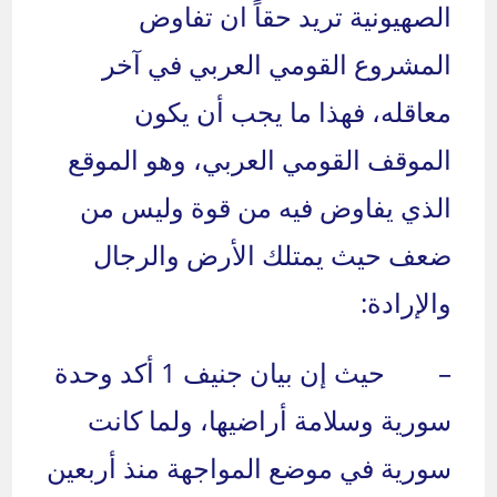
الصهيونية تريد حقاً ان تفاوض
المشروع القومي العربي في آخر
معاقله، فهذا ما يجب أن يكون
الموقف القومي العربي، وهو الموقع
الذي يفاوض فيه من قوة وليس من
ضعف حيث يمتلك الأرض والرجال
والإرادة:
– حيث إن بيان جنيف 1 أكد وحدة
سورية وسلامة أراضيها، ولما كانت
سورية في موضع المواجهة منذ أربعين