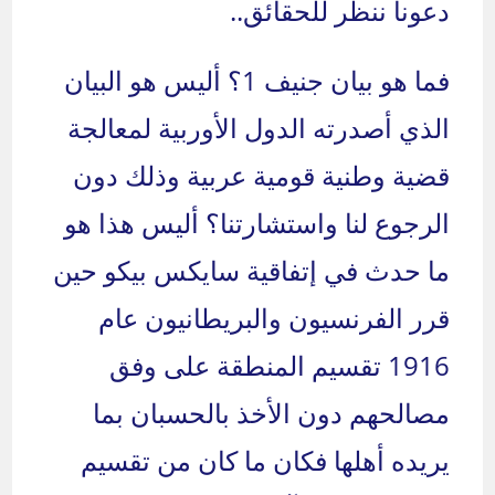
دعونا ننظر للحقائق..
فما هو بيان جنيف 1؟ أليس هو البيان
الذي أصدرته الدول الأوربية لمعالجة
قضية وطنية قومية عربية وذلك دون
الرجوع لنا واستشارتنا؟ أليس هذا هو
ما حدث في إتفاقية سايكس بيكو حين
قرر الفرنسيون والبريطانيون عام
1916 تقسيم المنطقة على وفق
مصالحهم دون الأخذ بالحسبان بما
يريده أهلها فكان ما كان من تقسيم