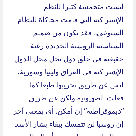
ليست متحمسة كثيرا للنظم
الإشتراكية التي قامت محاكاة للنظام
الشيوعي.. فقد يكون من صميم
السياسية الروسية الجديدة رغبة
حقيقية في خلق دول تحل محل الدول
الإشتراكية في العراق وليبيا وسورية،
ليس عن طريق تخريبها طبعا كما
فعلت الصهيونية ولكن عن طريق
“ديموقراطية” إن أمكن. أي بمعنى آخر
إن روسيا لن تتمسك ببقاء بشار الأسد