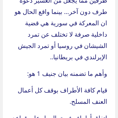
طرفين مما يجعل من العسير دعوة
طرف دون آخر… بينما واقع الحال هو
ان المعركة في سورية هي قضية
داخلية صرفة لا تختلف عن تمرد
الشيشان في روسيا أو تمرد الجيش
الإيرلندي في بريطانيا..
وأهم ما تضمنه بيان جنيف 1 هو:
قيام كافة الأطراف بوقف كل أعمال
العنف المسلح.
إتفاق أطراف فريق العمل على قواعد