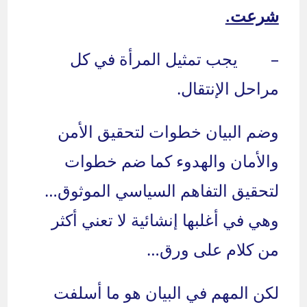
شرعت.
– يجب تمثيل المرأة في كل
مراحل الإنتقال.
وضم البيان خطوات لتحقيق الأمن
والأمان والهدوء كما ضم خطوات
لتحقيق التفاهم السياسي الموثوق…
وهي في أغلبها إنشائية لا تعني أكثر
من كلام على ورق…
لكن المهم في البيان هو ما أسلفت