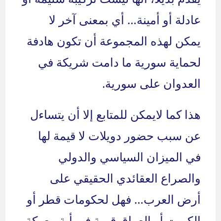
عادلة أو أمينة… أي بمعنى آخر لا
يمكن لهذه المجموعة أن تكون هادفة
لحماية سورية ما دامت شريكة في
العدوان على سورية.
هذا كما لايمكن للمتابع إلا أن يتساءل
عن سبب حضور دويلات لا قيمة لها
في الميزان السياسي والدولي
والصراع العقائدي الحقيقي على
أرض العرب… فهل لحكومات قطر أو
الكويت أو العراق قيمة في أية معركة