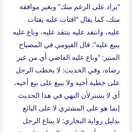
“يراد على الرغم منك” وبغير موافقة
منك، كما يقال “افتات عليه يفتات
عليه، وانتقد عليه ينتقد عليه، وباع عليه
يبيع عليه”. قال الفيومي في المصباح
المنير: “وباع عليه القاضي أي من غير
رضاه، وفي الحديث: لا يخطب الرجل
على خطبة أخيه ولا يبيع على بيع أخيه،
أي لا يشترلأن النهي في هذا الحديث
إنما هو على المشتري لا على البائع
بدليل رواية البخاري: لا يبتاع الرجل