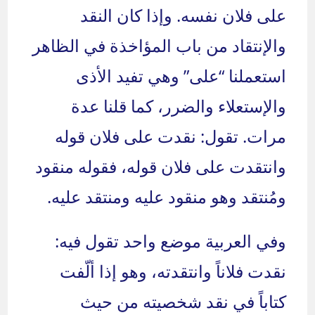
على فلان نفسه. وإذا كان النقد
والإنتقاد من باب المؤاخذة في الظاهر
استعملنا “على” وهي تفيد الأذى
والإستعلاء والضرر، كما قلنا عدة
مرات. تقول: نقدت على فلان قوله
وانتقدت على فلان قوله، فقوله منقود
ومُنتقد وهو منقود عليه ومنتقد عليه.
وفي العربية موضع واحد تقول فيه:
نقدت فلاناً وانتقدته، وهو إذا ألّفت
كتاباً في نقد شخصيته من حيث