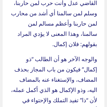
القاضي عدل وأنت حرب لمن حاربنا،
وسلم لمن سالمنا أي أشد من محارب
لمن حاربنا وأعظم مسالم لمن
سالمنا، وهذا المعنى لا يؤدي المراد
بقولهم: فلان إكمال.
والوجه الآخر هو أن الطالب “ذو
إكمال” فيكون من باب المجاز بحذف
المضاف، والإستغناء عنه بالمضاف
اليه، وذو الإكمال هو الذي أكمل عمله،
لأن “ذا” تفيد التملك والإحتواء في