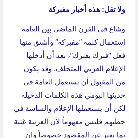
ولا تقل: هذه أخبار مفبركة
وشاع في القرن الماضي بين العامة
إستعمال كلمة “مفبركة” وأشتق منها
فعل “فبرك يفبرك”، بعد أن أدخلها
الإعلام العربي المتخلف. وقد يكون
من المقبول أن تستعمل العامة في
حديثها اليومي هذه الكلمات الدخيلة
لكن أن يستعملها الإعلام والساسة في
خطبهم فليس مفهوماً لأن العربية غنية
بما يعبر عن المقصود خصوصاً وان