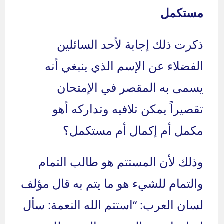
مستكمل
ذكرت ذلك إجابة لأحد السائلين
الفضلاء عن الإسم الذي ينبغي أنه
يسمى به المقصر في الإمتحان
تقصيراً يمكن تلافيه وتداركه أهو
مكمل أم إكمال أم مستكمل؟
وذلك لأن المستتم هو طالب التمام
والتمام للشيء هو ما يتم به قال مؤلف
لسان العرب: “استتم الله النعمة: سأل