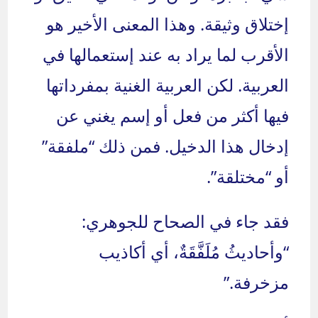
إختلاق وثيقة. وهذا المعنى الأخير هو
الأقرب لما يراد به عند إستعمالها في
العربية. لكن العربية الغنية بمفرداتها
فيها أكثر من فعل أو إسم يغني عن
إدخال هذا الدخيل. فمن ذلك “ملفقة”
أو “مختلقة”.
فقد جاء في الصحاح للجوهري:
“وأحاديثُ مُلَفَّقَةٌ، أي أكاذيب
مزخرفة.”