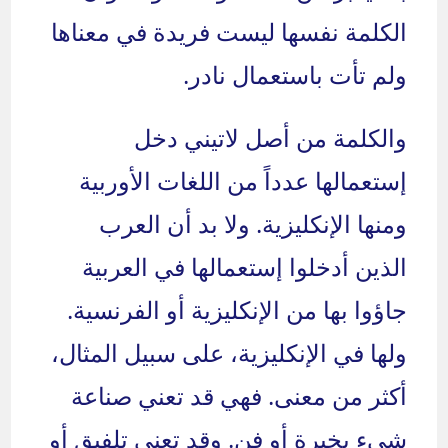
الكلمة نفسها ليست فريدة في معناها
ولم تأت باستعمال نادر.
والكلمة من أصل لاتيني دخل
إستعمالها عدداً من اللغات الأوربية
ومنها الإنكليزية. ولا بد أن العرب
الذين أدخلوا إستعمالها في العربية
جاؤوا بها من الإنكليزية أو الفرنسية.
ولها في الإنكليزية، على سبيل المثال،
أكثر من معنى. فهي قد تعني صناعة
شيء بخبرة أو فن. وقد تعني تلفيق أو