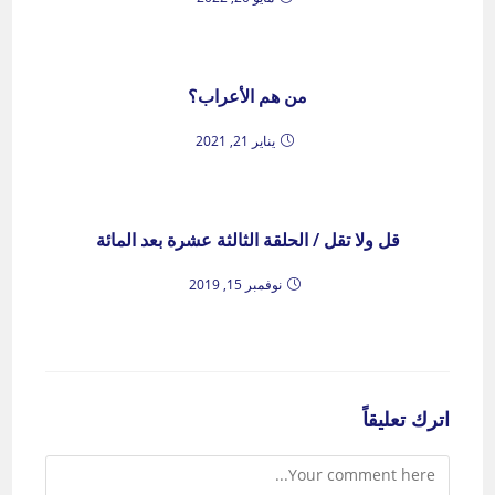
من هم الأعراب؟
يناير 21, 2021
قل ولا تقل / الحلقة الثالثة عشرة بعد المائة
نوفمبر 15, 2019
اترك تعليقاً
Comment