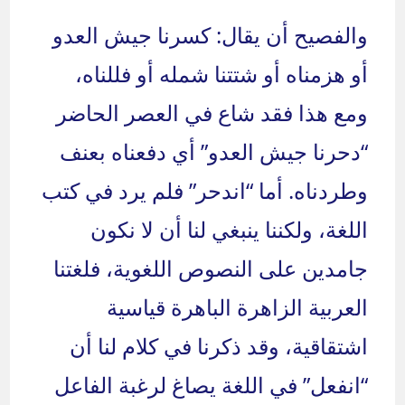
والفصيح أن يقال: كسرنا جيش العدو
أو هزمناه أو شتتنا شمله أو فللناه،
ومع هذا فقد شاع في العصر الحاضر
“دحرنا جيش العدو” أي دفعناه بعنف
وطردناه. أما “اندحر” فلم يرد في كتب
اللغة، ولكننا ينبغي لنا أن لا نكون
جامدين على النصوص اللغوية، فلغتنا
العربية الزاهرة الباهرة قياسية
اشتقاقية، وقد ذكرنا في كلام لنا أن
“انفعل” في اللغة يصاغ لرغبة الفاعل