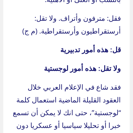
فقل: مترفون وأتراف. ولا تقل:
أرستقراطيون وأرستقراطية. (م ج)
قل: هذه أمور تدبيرية
ولا تقل: هذه أمور لوجستية
فقد شاع في الإعلام العربي خلال
العقود القليلة الماضية استعمال كلمة
“لوجستية”، حتى انك لا يمكن أن تسمع
خبرا أو تحليلا سياسيا أو عسكريا دون