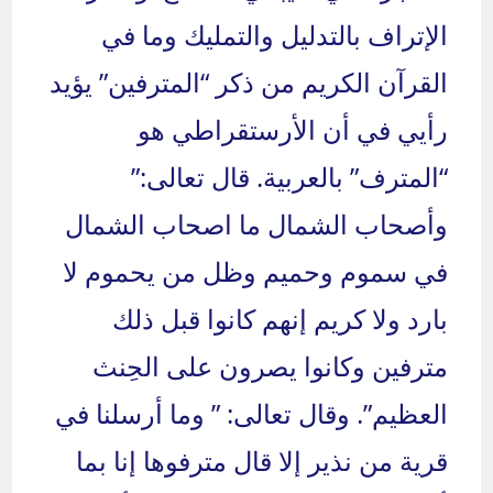
الإتراف بالتدليل والتمليك وما في
القرآن الكريم من ذكر “المترفين” يؤيد
رأيي في أن الأرستقراطي هو
“المترف” بالعربية. قال تعالى:”
وأصحاب الشمال ما اصحاب الشمال
في سموم وحميم وظل من يحموم لا
بارد ولا كريم إنهم كانوا قبل ذلك
مترفين وكانوا يصرون على الحِنث
العظيم”. وقال تعالى: ” وما أرسلنا في
قرية من نذير إلا قال مترفوها إنا بما