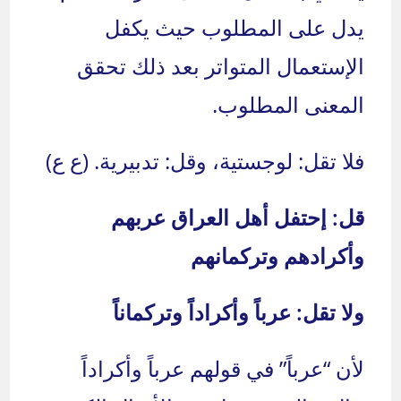
يدل على المطلوب حيث يكفل
الإستعمال المتواتر بعد ذلك تحقق
المعنى المطلوب.
فلا تقل: لوجستية، وقل: تدبيرية. (ع ع)
قل: إحتفل أهل العراق عربهم
وأكرادهم وتركمانهم
ولا تقل: عرباً وأكراداً وتركماناً
لأن “عرباً” في قولهم عرباً وأكراداً