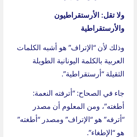
ولا تقل: الأرستقراطيون
والأرستقراطية
وذلك لأن “الإتراف” هو أشبه الكلمات
العربية بالكلمة اليونانية الطويلة
الثقيلة “أرستقراطية”.
جاء في الصحاح: “أترفته النعمة:
أطغته”، ومن المعلوم أن مصدر
“أترفه” هو “الإتراف” ومصدر “أطغته”
هو “الإطغاء”.