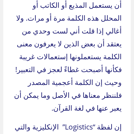
أن يستعمل المذيع أو الكاتب أو
المحلل هذه الكلمة مرة أو مرات. ولا
أغالي إذا قلت أني لست وحدي من
يعتقد أن بعض الذين لا يعرفون معنى
الكلمة يستعملونها إستعمالات غريبة
فكأنها أصبحت غطاءً لعجز في التعبير!
وحيث إن الكلمة أعجمية المصدر
فلننظر معناها في الأصل وما يمكن أن
يعبر عنها في لغة القرآن.
إن لفظة “Logistics” الإنكليزية والتي