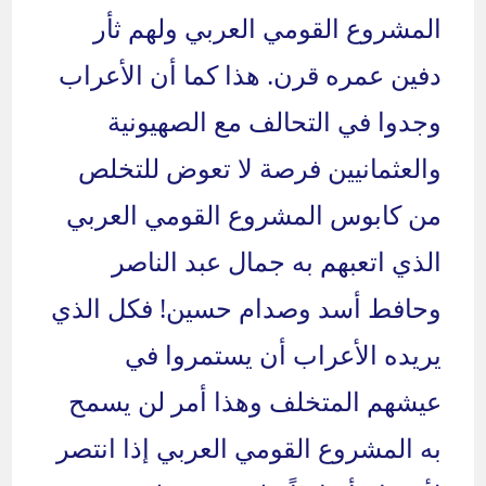
المشروع القومي العربي ولهم ثأر
دفين عمره قرن. هذا كما أن الأعراب
وجدوا في التحالف مع الصهيونية
والعثمانيين فرصة لا تعوض للتخلص
من كابوس المشروع القومي العربي
الذي اتعبهم به جمال عبد الناصر
وحافط أسد وصدام حسين! فكل الذي
يريده الأعراب أن يستمروا في
عيشهم المتخلف وهذا أمر لن يسمح
به المشروع القومي العربي إذا انتصر