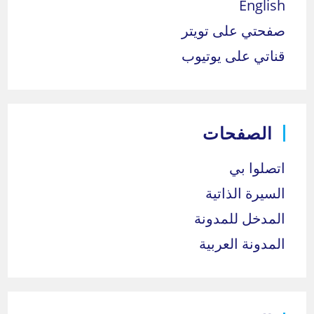
English
صفحتي على تويتر
قناتي على يوتيوب
الصفحات
اتصلوا بي
السيرة الذاتية
المدخل للمدونة
المدونة العربية