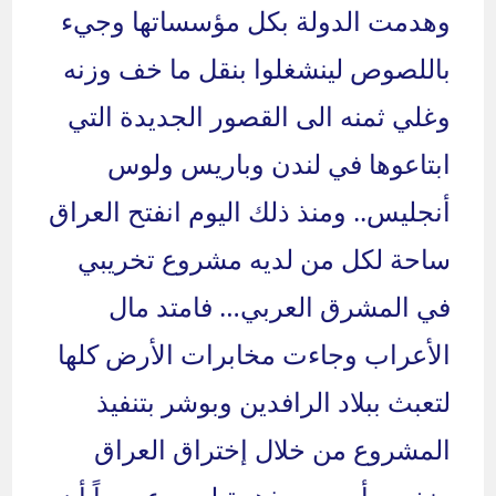
وهدمت الدولة بكل مؤسساتها وجيء
باللصوص لينشغلوا بنقل ما خف وزنه
وغلي ثمنه الى القصور الجديدة التي
ابتاعوها في لندن وباريس ولوس
أنجليس.. ومنذ ذلك اليوم انفتح العراق
ساحة لكل من لديه مشروع تخريبي
في المشرق العربي… فامتد مال
الأعراب وجاءت مخابرات الأرض كلها
لتعبث ببلاد الرافدين وبوشر بتنفيذ
المشروع من خلال إختراق العراق