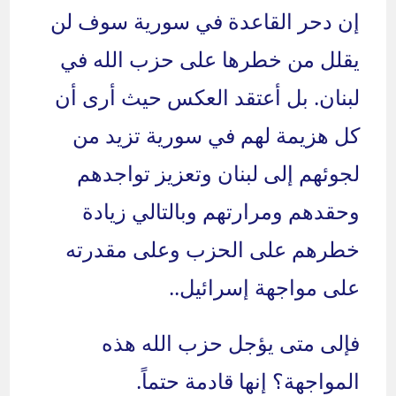
إن دحر القاعدة في سورية سوف لن
يقلل من خطرها على حزب الله في
لبنان. بل أعتقد العكس حيث أرى أن
كل هزيمة لهم في سورية تزيد من
لجوئهم إلى لبنان وتعزيز تواجدهم
وحقدهم ومرارتهم وبالتالي زيادة
خطرهم على الحزب وعلى مقدرته
على مواجهة إسرائيل..
فإلى متى يؤجل حزب الله هذه
المواجهة؟ إنها قادمة حتماً.