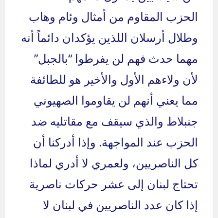
الحزب المقاوم من أمثال وئام وهاب
وطلال أرسلان اللذين يؤكدان دائماً أنه
مهما حدث فهم لن يفرطوا “بالجبل”
لأن ولاءهم الأول والأخير هو للطائفة
مما يعني أنهم لن يقاوموا الصهيوني
جنبلاط والذي سيقف مع مقاتليه ضد
الحزب عند المواجهة. وإذا أدركنا أن
كل الناصريين، ولعمري لا أدري لماذا
تحتاج لبنان إلى عشر حركات ناصرية
إذا كان عدد الناصريين في لبنان لا