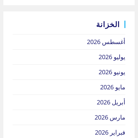
الخزانة
أغسطس 2026
يوليو 2026
يونيو 2026
مايو 2026
أبريل 2026
مارس 2026
فبراير 2026