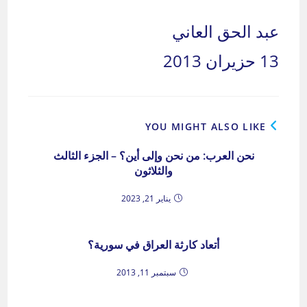
عبد الحق العاني
13 حزيران 2013
YOU MIGHT ALSO LIKE
نحن العرب: من نحن وإلى أين؟ – الجزء الثالث
والثلاثون
يناير 21, 2023
أتعاد كارثة العراق في سورية؟
سبتمبر 11, 2013