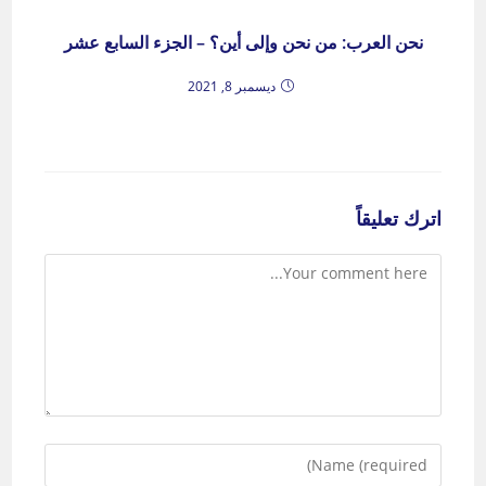
نحن العرب: من نحن وإلى أين؟ – الجزء السابع عشر
ديسمبر 8, 2021
اترك تعليقاً
Comment
Enter
your