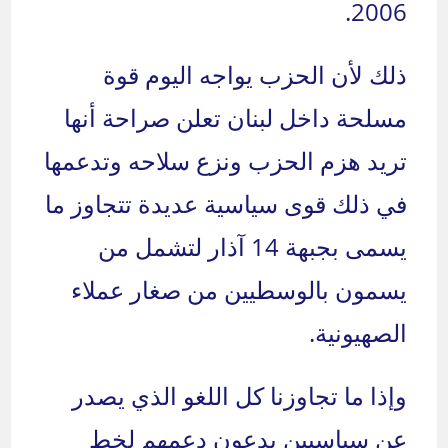
2006.
ذلك لأن الحزب يواجه اليوم قوة
مسلحة داخل لبنان تعلن صراحة أنها
تريد هزم الحزب ونزع سلاحه وتدعمها
في ذلك قوى سياسية عديدة تتجاوز ما
يسمى بجبهة 14 آذار لتشمل من
يسمون بالوسطيين من صغار عملاء
الصهيونية.
وإذا ما تجاوزنا كل اللغو الذي يصدر
عن سياسيين يدعون دعمهم لخط