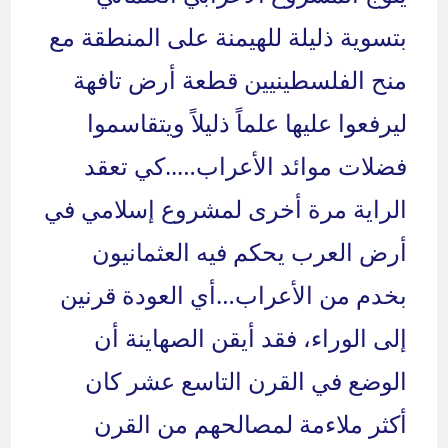
بتسوية ذليلة للهيمنة على المنطقة مع
منح الفلسطينيين قطعة أرض تافهة
ليرفعوا عليها علماً ذليلاً ويتقاسموا
فضلات موائد الأعراب…..كي تعقد
الراية مرة أخرى لمشروع إسلامي في
أرض العرب يحكم فيه العثمانيون
بخدم من الأعراب…أي العودة قرنين
إلى الوراء، فقد أيقن الصهاينة أن
الوضع في القرن التاسع عشر كان
أكثر ملاءمة لمصالحهم من القرن