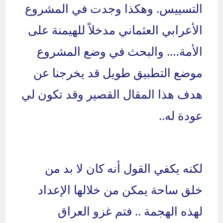
التسييس. وهكذا وجدت في المشروع
الأعرابي العثماني مدخلاً للهيمنة على
الأمة…. والبحث في وضع المشروع
موضع التطبيق طويل قد يخرجنا عن
هدف هذا المقال القصير وقد تكون لي
عودة له..
لكنه يكفي القول أنه كان لا بد من
خلق ساحة يمكن من خلالها الإعداد
لهذه الهجمة .. فتم غزو العراق