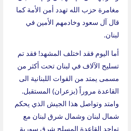
مغامرة حزب الله تهدد أمن الأمة كما
قال آل سعود وخادمهم الأمين في
لبنان.
أما اليوم فقد اختلف المشهد! فقد تم
تسليح الآلاف في لبنان تحت أكثر من
مسمى يمتد من القوات اللبنانية الى
القاعدة مروراً (بزعران) المستقبل.
وامتد وتواصل هذا الجيش الذي يحكم
شمال لبنان وشمال شرق لبنان مع
تواجد القاعدة المسلح شرق سورية