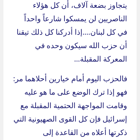
يتجاوز بضعة آلاف، أن كل هؤلاء
الناصريين لن يمسكوا شارعاً واحداً
في كل لبنان….إذا أدركنا كل ذلك تيقنا
أن حزب الله سيكون وحده في
المعركة المقبلة…
فالحزب اليوم أمام خيارين أحلاهما مر:
فهو إذا ترك الوضع على ما هو عليه
وقامت المواجهة الحتمية المقبلة مع
إسرائيل فإن كل القوى الصهيونية التي
ذكرتها أعلاه من القاعدة إلى