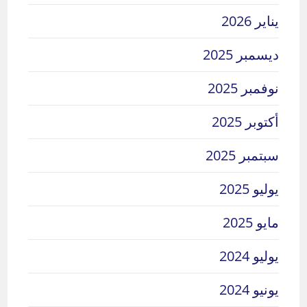
يناير 2026
ديسمبر 2025
نوفمبر 2025
أكتوبر 2025
سبتمبر 2025
يوليو 2025
مايو 2025
يوليو 2024
يونيو 2024