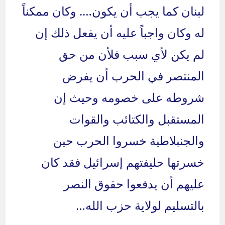
لبنان كما يجب أن يكون…. وكان ممكناً
له وكان واجباً عليه أن يفعل ذلك إن
لم يكن لأي سبب فلأن من حق
المنتصر في الحرب أن يفرض
شروطه على خصومه وحيث إن
المستقبل والكتائب والقوات
والجنبلاطية خسروا الحرب حين
خسرتها حليفتهم إسرائيل فقد كان
عليهم أن يدفعوا حقوق النصر
بالتسليم لولاية حزب الله…