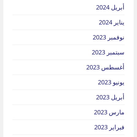
أبريل 2024
يناير 2024
نوفمبر 2023
سبتمبر 2023
أغسطس 2023
يونيو 2023
أبريل 2023
مارس 2023
فبراير 2023