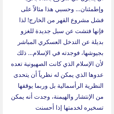
وإطمئنان… وحسبي هذا مثالاً على
فشل مشروع القهر من الخارج! لذا
فإنها فتشت عن سبل جديدة للغزو
بديلة عن التدخل العسكري المباشر
بجيوشها، فوجدته في الإسلام… ذلك
لأن الإسلام الذي كانت الصهيونية تعده
عدوها الذي يمكن له نظرياً أن يتحدى
النظرية الرأسمالية بل وربما يوقفها
من الإنتشار والهيمنة، وجدت أنه يمكن
تسخيره لخدمتها إذا أحسنت