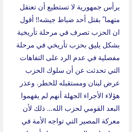
يرأس جمهورية لا تستطيع أن تعتقل
متهما ً بقتل أحد ضباط جيشه!! أقول
ان الحزب تصرف في مرحلة تأريخية
بشكل يليق بحزب تأريخي في مرحلة
مفصلية في عدم الرد على التفاهات
التي تحدثت عن أن سلوك الحزب
عرض لبنان ومستقبله للخطر. وعذر
هؤلاء الأجراء الجهلة أنهم لم يفهموا
البعد القومي لحزب الله… ذلك لأن
معركة المصير التي تواجه الأمة في