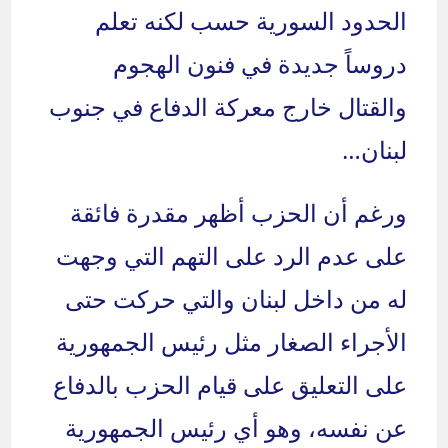
الحدود السورية حسب لكنه تعلم
دروساً جديدة في فنون الهجوم
والقتال خارج معركة الدفاع في جنوب
لبنان…
ورغم أن الحزب أظهر مقدرة فائقة
على عدم الرد على التهم التي وجهت
له من داخل لبنان والتي حركت حتى
الأجراء الصغار مثل رئيس الجمهورية
على التعليق على قيام الحزب بالدفاع
عن نفسه، وهو أي رئيس الجمهورية