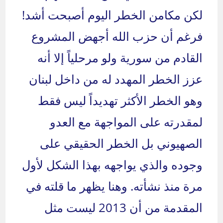
لكن مكامن الخطر اليوم أصبحت أشد!
فرغم أن حزب الله أجهض المشروع
القادم من سورية ولو مرحلياً إلا أنه
عزز الخطر المهدد له من داخل لبنان
وهو الخطر الأكثر تهديداً ليس فقط
لمقدرته على المواجهة مع العدو
الصهيوني بل الخطر الحقيقي على
وجوده والذي يواجهه بهذا الشكل لأول
مرة منذ نشأته. وهنا يظهر ما قلته في
المقدمة من أن 2013 ليست مثل