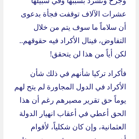
وجرح وتشرد بسببها وفي سبيلها
عشرات الآلاف توقفت فجأة بدعوى
أن سلاماً ما سوف يتم من خلال
التفاوض، فينال الأكراد فيه حقوقهم..
لكن أياً من هذا لن يتحقق!
فأكراد تركيا شأنهم في ذلك شأن
الأكراد في الدول المجاورة لم يتح لهم
يوماً حق تقرير مصيرهم رغم أن هذا
الحق أعطي في أعقاب انهيار الدولة
العثمانية، وإن كان شكلياً، لأقوام