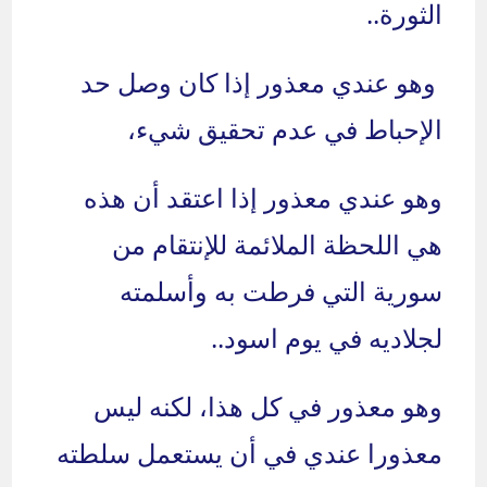
الثورة..
وهو عندي معذور إذا كان وصل حد
الإحباط في عدم تحقيق شيء،
وهو عندي معذور إذا اعتقد أن هذه
هي اللحظة الملائمة للإنتقام من
سورية التي فرطت به وأسلمته
لجلاديه في يوم اسود..
وهو معذور في كل هذا، لكنه ليس
معذورا عندي في أن يستعمل سلطته