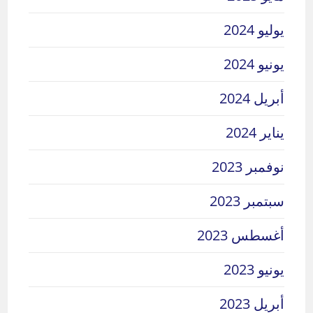
يوليو 2024
يونيو 2024
أبريل 2024
يناير 2024
نوفمبر 2023
سبتمبر 2023
أغسطس 2023
يونيو 2023
أبريل 2023