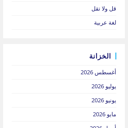
قل ولا تقل
لغة عربية
الخزانة
أغسطس 2026
يوليو 2026
يونيو 2026
مايو 2026