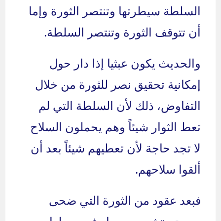
السلطة سيطرتها وتنتصر الثورة وإما
أن تتوقف الثورة وتنتصر السلطة.
والحديث يكون عبثيا إذا دار حول
إمكانية تحقيق نصر للثورة من خلال
التفاوض، ذلك لأن السلطة التي لم
تعط الثوار شيئاً وهم يحملون السلاح
لا تجد حاجة لأن تعطيهم شيئاً بعد أن
ألقوا سلاحهم.
فبعد عقود من الثورة التي ضحى