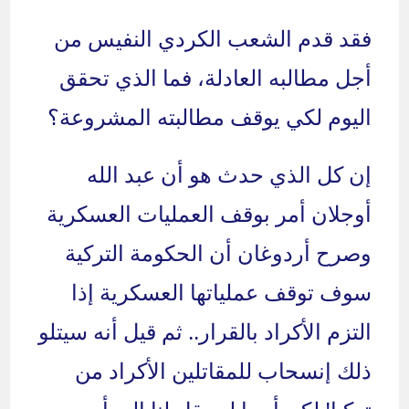
فقد قدم الشعب الكردي النفيس من
أجل مطالبه العادلة، فما الذي تحقق
اليوم لكي يوقف مطالبته المشروعة؟
إن كل الذي حدث هو أن عبد الله
أوجلان أمر بوقف العمليات العسكرية
وصرح أردوغان أن الحكومة التركية
سوف توقف عملياتها العسكرية إذا
التزم الأكراد بالقرار.. ثم قيل أنه سيتلو
ذلك إنسحاب للمقاتلين الأكراد من