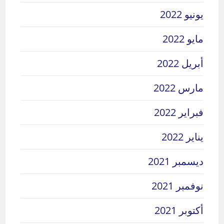
يونيو 2022
مايو 2022
أبريل 2022
مارس 2022
فبراير 2022
يناير 2022
ديسمبر 2021
نوفمبر 2021
أكتوبر 2021