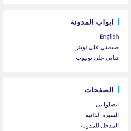
ابواب المدونة
English
صفحتي على تويتر
قناتي على يوتيوب
الصفحات
اتصلوا بي
السيرة الذاتية
المدخل للمدونة