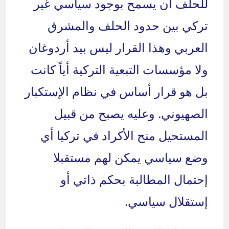
للحلف أن يسمح بوجود سياسي غير
تركي بين حدود الحلف والمشرق
العربي وهذا القرار ليس بيد أردوغان
ولا مؤسسات التبعية التركية أياً كانت
بل هو قرار أساس في نظام الإستكبار
الصهيوني. وعليه يصبح من قبيل
المستحيل منح الأكراد في تركيا أي
وضع سياسي يمكن لهم مستقبلا
إحتمال المطالبة بحكم ذاتي أو
إستقلال سياسي.