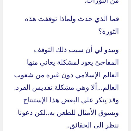
فما الذي حدث ولماذا توقفت هذه
الثورة؟
ويبدو لي أن سبب ذلك التوقف
المفاجئ يعود لمشكلة يعاني منها
العالم الإسلامي دون غيره من شعوب
العالم…ألا وهي مشكلة تقديس الفرد.
وقد ينكر علي البعض هذا الإستنتاج
ويسوق الأمثال للطعن به..لكن دعونا
ننظر الى الحقائق..