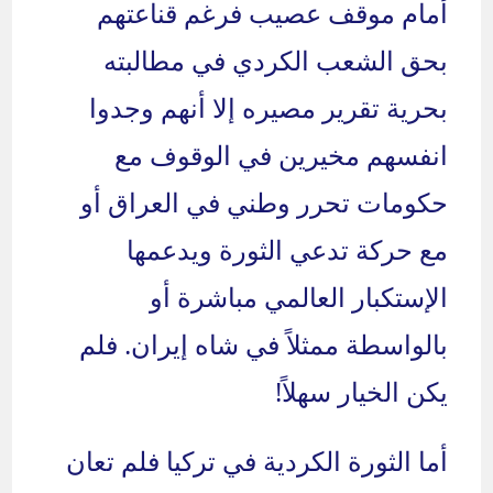
أمام موقف عصيب فرغم قناعتهم
بحق الشعب الكردي في مطالبته
بحرية تقرير مصيره إلا أنهم وجدوا
انفسهم مخيرين في الوقوف مع
حكومات تحرر وطني في العراق أو
مع حركة تدعي الثورة ويدعمها
الإستكبار العالمي مباشرة أو
بالواسطة ممثلاً في شاه إيران. فلم
يكن الخيار سهلاً!
أما الثورة الكردية في تركيا فلم تعان