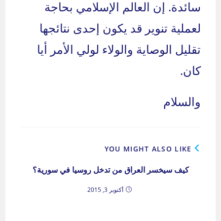
سائدة. إن العالم الإسلامي بحاجة
لعملية تنوير قد يكون إحدى نتائجها
تقليل الوصاية والولاء لولي الأمر أيا
كان.
والسلام
YOU MIGHT ALSO LIKE
كيف سيخسر العراق من تدخل روسيا في سورية؟
أكتوبر 3, 2015