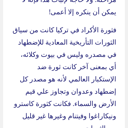
يمكن أن ينكره إلا أعمى!
فثورة الأكراد في تركيا كانت من سياق
الثورات التأريخية المعادية للإضطهاد
في مصدره وليس في بيوت وكلائه،
أي بمعنى آخر كانت ثورة ضد
الإستكبار العالمي لأنه هو مصدر كل
إضطهاد وعدوان وتجاوز علي قيم
الأرض والسماء. فكانت كثورة كاسترو
ونيكاراغوا وفيتنام وغيرها غير قليل
من الثورات.