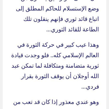
وضع الإستسلام للحاكم المطلق إلى
اتباع قائد ثوري فإنهم ينقلون تلك
الطاعة للقائد الثوري…
وهذا عيب كبير في حركة الثورة في
العالم الإسلامي كله.. فلو وجدت قيادة
ثورية متضامنة ومتكافلة لما تمكن عبد
الله أوجلان أن يوقف الثورة بقرار
فردي…
وهو عندي معذور إذا كان قد تعب من