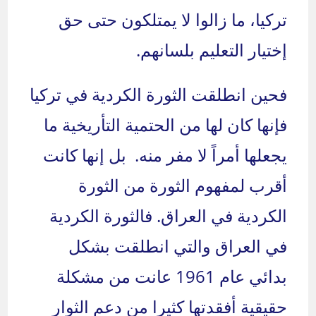
تركيا، ما زالوا لا يمتلكون حتى حق
إختيار التعليم بلسانهم.
فحين انطلقت الثورة الكردية في تركيا
فإنها كان لها من الحتمية التأريخية ما
يجعلها أمراً لا مفر منه. بل إنها كانت
أقرب لمفهوم الثورة من الثورة
الكردية في العراق. فالثورة الكردية
في العراق والتي انطلقت بشكل
بدائي عام 1961 عانت من مشكلة
حقيقية أفقدتها كثيرا من دعم الثوار