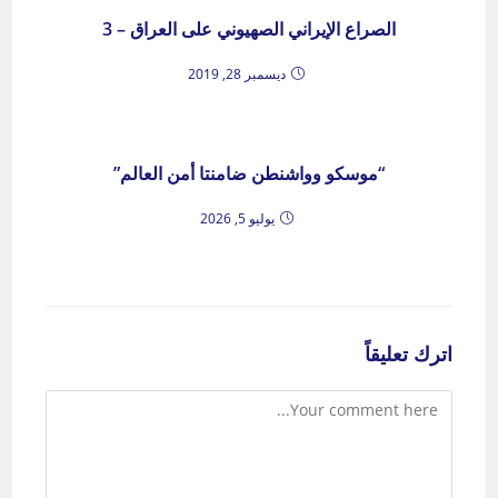
الصراع الإيراني الصهيوني على العراق – 3
ديسمبر 28, 2019
“موسكو وواشنطن ضامنتا أمن العالم”
يوليو 5, 2026
اترك تعليقاً
Comment