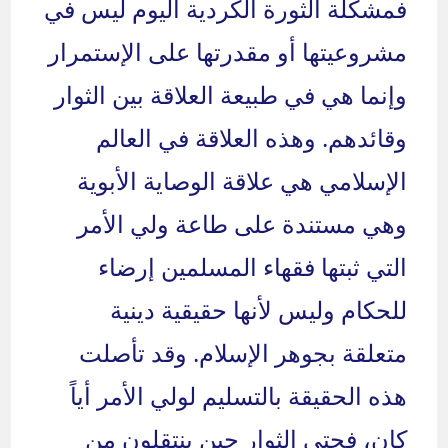
فمشكلة الثورة الكردية اليوم ليس في
مشروعيتها أو مقدرتها على الإستمرار
وإنما هي في طبيعة العلاقة بين الثوار
وقائدهم. وهذه العلاقة في العالم
الإسلامي هي علاقة الوصاية الأبوية
وهي مستندة على طاعة ولي الأمر
التي ثبتها فقهاء المسلمين إرضاء
للحكام وليس لأنها حقيقية دينية
متعلقة بجوهر الإسلام. وقد تأصلت
هذه الحقيقة بالتسليم لولي الأمر أياً
كان، فحتى الثوار حين ينتقلون من