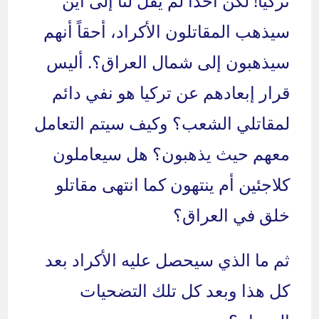
تركيا! لكن أحدا لم يقل لنا إلى أين
سيذهب المقاتلون الأكراد، أحقاً أنهم
سيذهبون إلى شمال العراق؟. أليس
قرار إبعادهم عن تركيا هو نفي دائم
لمقاتلي الشعب؟ وكيف سيتم التعامل
معهم حيث يذهبون؟ هل سيعاملون
كلاجئين أم ينتهون كما انتهى مقاتلو
خلق في العراق؟
ثم ما الذي سيحصل عليه الأكراد بعد
كل هذا وبعد كل تلك التضحيات