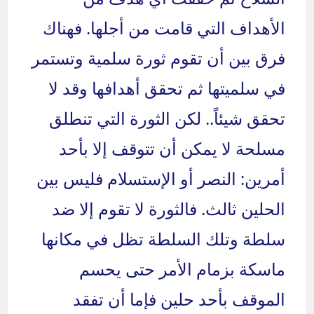
الأهداف التي قامت من أجلها. فهناك
فرق بين أن تقوم ثورة سلمية وتستمر
في سلميتها ثم تحقق أهدافها وقد لا
تحقق شيئاً.. لكن الثورة التي تنطلق
مسلحة لا يمكن أن تتوقف إلا بأحد
أمرين: النصر أو الإستسلام فليس بين
الحلين ثالث. فالثورة لا تقوم إلا ضد
سلطة وتلك السلطة تظل في مكانها
ماسكة بزمام الأمر حتى يحسم
الموقف بأحد حلين فإما أن تفقد