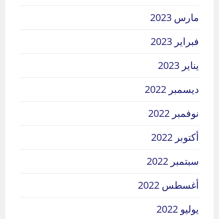
مارس 2023
فبراير 2023
يناير 2023
ديسمبر 2022
نوفمبر 2022
أكتوبر 2022
سبتمبر 2022
أغسطس 2022
يوليو 2022