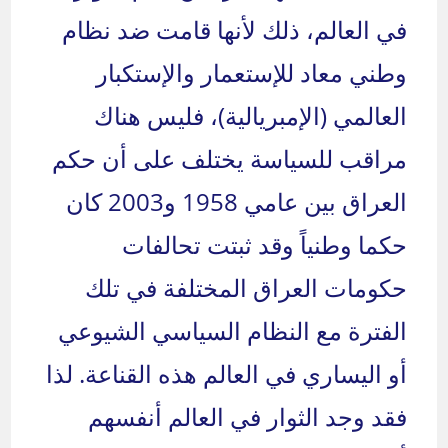
في العالم، ذلك لأنها قامت ضد نظام
وطني معاد للإستعمار والإستكبار
العالمي (الإمبريالية)، فليس هناك
مراقب للسياسة يختلف على أن حكم
العراق بين عامي 1958 و2003 كان
حكما وطنياً وقد ثبتت تحالفات
حكومات العراق المختلفة في تلك
الفترة مع النظام السياسي الشيوعي
أو اليساري في العالم هذه القناعة. لذا
فقد وجد الثوار في العالم أنفسهم