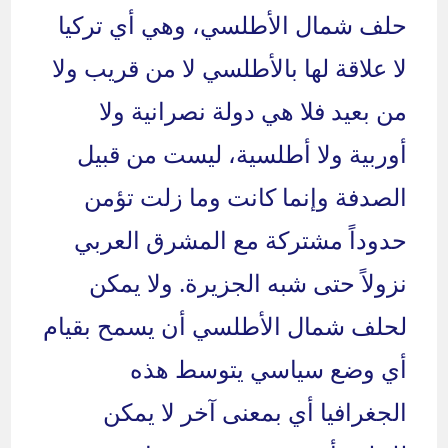
حلف شمال الأطلسي، وهي أي تركيا
لا علاقة لها بالأطلسي لا من قريب ولا
من بعيد فلا هي دولة نصرانية ولا
أوربية ولا أطلسية، ليست من قبيل
الصدفة وإنما كانت وما زلت تؤمن
حدوداً مشتركة مع المشرق العربي
نزولاً حتى شبه الجزيرة. ولا يمكن
لحلف شمال الأطلسي أن يسمح بقيام
أي وضع سياسي يتوسط هذه
الجغرافيا أي بمعنى آخر لا يمكن