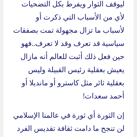
ليوقف الثوار ويفرط بكل التضحيات
لأي من الأسباب التي ذكرت أو
لأسباب ما تزال مجهولة تمت بصفقات
سياسية قد تعرف وقد لا تعرف..فهو
حين فعل ذلك أثبت للعالم أنه مازال
يعيش بعقلية رئيس القبيلة وليس
بعقلية ثائر مثل كاسترو أو مانديلا أو
أحمد سعدات!
إن الثورة أي ثورة في عالمنا الإسلامي
لن تنجح ما دامت ثقافة تقديس الفرد