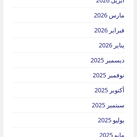
أبريل 2026
مارس 2026
فبراير 2026
يناير 2026
ديسمبر 2025
نوفمبر 2025
أكتوبر 2025
سبتمبر 2025
يوليو 2025
مايو 2025