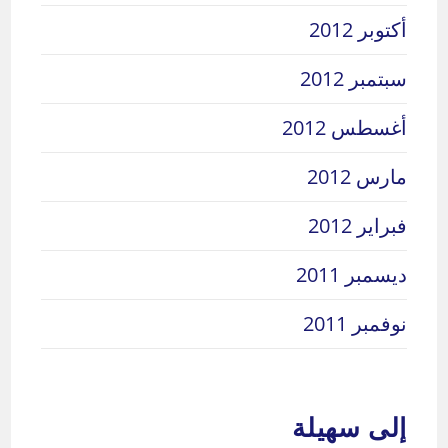
أكتوبر 2012
سبتمبر 2012
أغسطس 2012
مارس 2012
فبراير 2012
ديسمبر 2011
نوفمبر 2011
إلى سهيلة