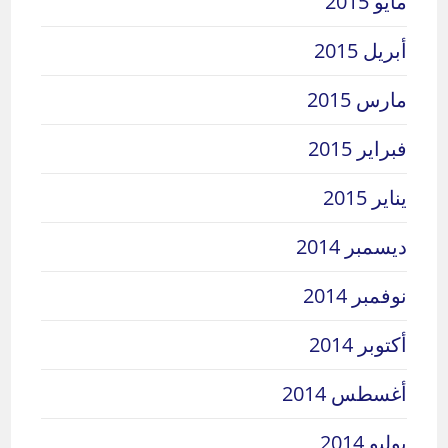
مايو 2015
أبريل 2015
مارس 2015
فبراير 2015
يناير 2015
ديسمبر 2014
نوفمبر 2014
أكتوبر 2014
أغسطس 2014
يوليو 2014