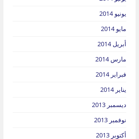
يونيو 2014
مايو 2014
أبريل 2014
مارس 2014
فبراير 2014
يناير 2014
ديسمبر 2013
نوفمبر 2013
أكتوبر 2013