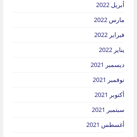
أبريل 2022
مارس 2022
فبراير 2022
يناير 2022
ديسمبر 2021
نوفمبر 2021
أكتوبر 2021
سبتمبر 2021
أغسطس 2021