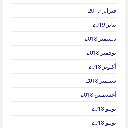
فبراير 2019
يناير 2019
ديسمبر 2018
نوفمبر 2018
أكتوبر 2018
سبتمبر 2018
أغسطس 2018
يوليو 2018
يونيو 2018