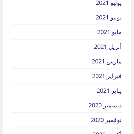
يوليو 2021
يونيو 2021
مايو 2021
أبريل 2021
مارس 2021
فبراير 2021
يناير 2021
ديسمبر 2020
نوفمبر 2020