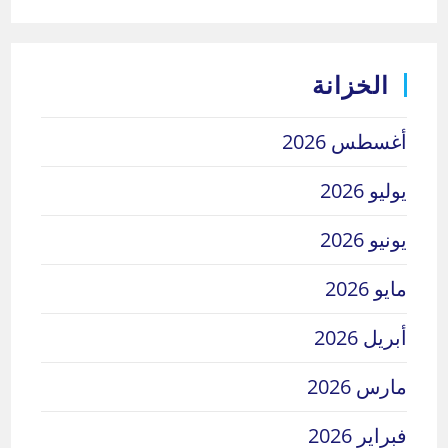
الخزانة
أغسطس 2026
يوليو 2026
يونيو 2026
مايو 2026
أبريل 2026
مارس 2026
فبراير 2026