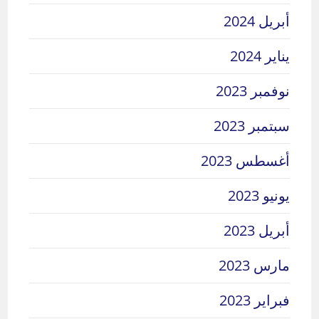
أبريل 2024
يناير 2024
نوفمبر 2023
سبتمبر 2023
أغسطس 2023
يونيو 2023
أبريل 2023
مارس 2023
فبراير 2023