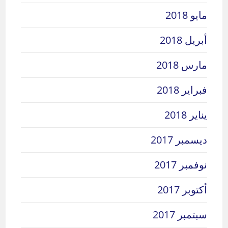
مايو 2018
أبريل 2018
مارس 2018
فبراير 2018
يناير 2018
ديسمبر 2017
نوفمبر 2017
أكتوبر 2017
سبتمبر 2017