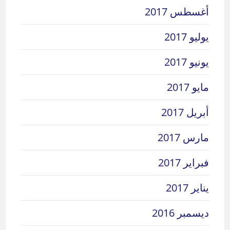
أغسطس 2017
يوليو 2017
يونيو 2017
مايو 2017
أبريل 2017
مارس 2017
فبراير 2017
يناير 2017
ديسمبر 2016