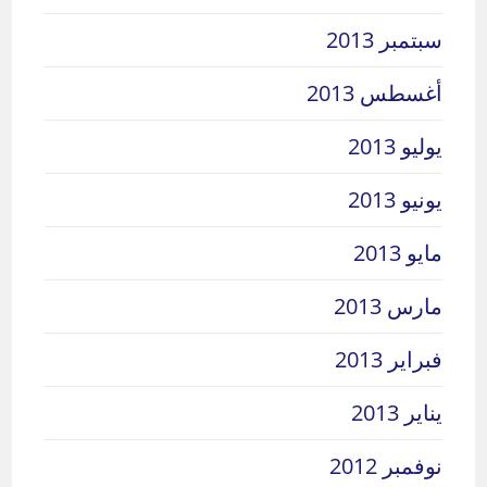
سبتمبر 2013
أغسطس 2013
يوليو 2013
يونيو 2013
مايو 2013
مارس 2013
فبراير 2013
يناير 2013
نوفمبر 2012