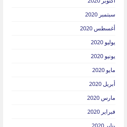
أكتوبر 2020
سبتمبر 2020
أغسطس 2020
يوليو 2020
يونيو 2020
مايو 2020
أبريل 2020
مارس 2020
فبراير 2020
يناير 2020