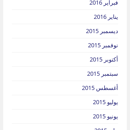
فبراير 2016
يناير 2016
ديسمبر 2015
نوفمبر 2015
أكتوبر 2015
سبتمبر 2015
أغسطس 2015
يوليو 2015
يونيو 2015