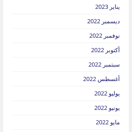
يناير 2023
ديسمبر 2022
نوفمبر 2022
أكتوبر 2022
سبتمبر 2022
أغسطس 2022
يوليو 2022
يونيو 2022
مايو 2022