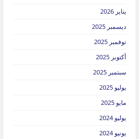
يناير 2026
ديسمبر 2025
نوفمبر 2025
أكتوبر 2025
سبتمبر 2025
يوليو 2025
مايو 2025
يوليو 2024
يونيو 2024