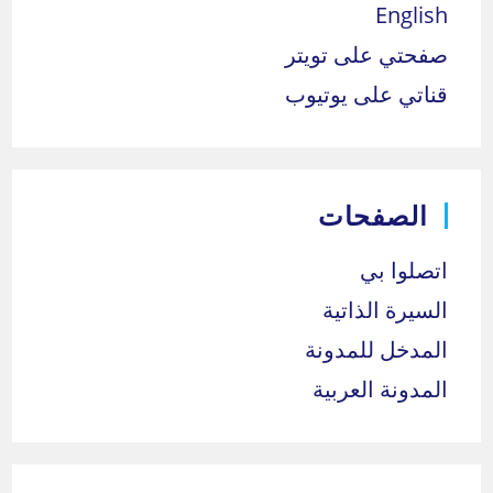
English
صفحتي على تويتر
قناتي على يوتيوب
الصفحات
اتصلوا بي
السيرة الذاتية
المدخل للمدونة
المدونة العربية