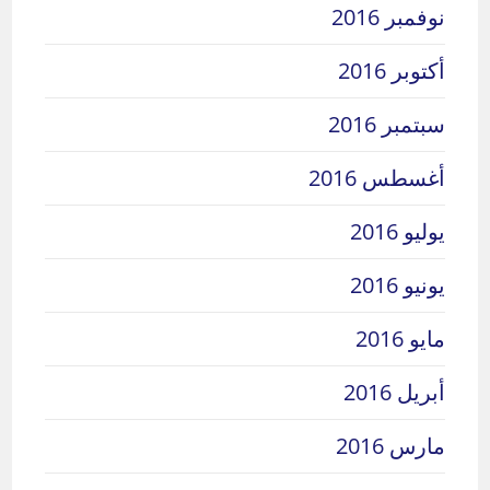
نوفمبر 2016
أكتوبر 2016
سبتمبر 2016
أغسطس 2016
يوليو 2016
يونيو 2016
مايو 2016
أبريل 2016
مارس 2016