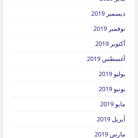
ديسمبر 2019
نوفمبر 2019
أكتوبر 2019
أغسطس 2019
يوليو 2019
يونيو 2019
مايو 2019
أبريل 2019
مارس 2019